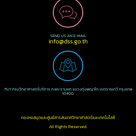
SEND US AN E-MAIL
info@dss.go.th
75/7 กรมวิทยาศาสตร์บริการ ถ.พระรามหก แขวงทุ่งพญาไท เขตราชเทวี กรุงเทพ
10400
กองหอสมุดและศูนย์สารสนเทศวิทยาศาสตร์และเทคโนโลยี
All Rights Reserved.