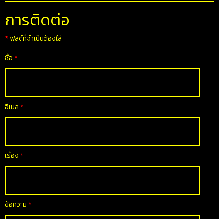
การติดต่อ
*
ฟิลด์ที่จำเป็นต้องใส่
ชื่อ
*
อีเมล
*
เรื่อง
*
ข้อความ
*