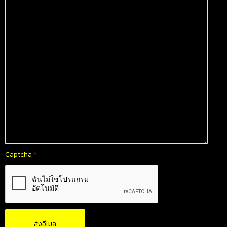
Captcha
*
ส่งอีเมล