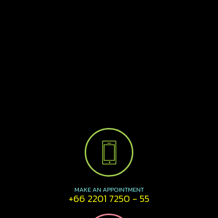
MAKE AN APPOINTMENT
+66 2201 7250 - 55