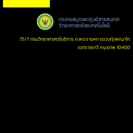
75/7 กรมวิทยาศาสตร์บริการ ถ.พระรามหก แขวงทุ่งพญาไท
เขตราชเทวี กรุงเทพ 10400