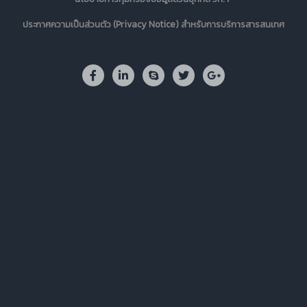
ประกาศความเป็นส่วนตัว (Privacy Notice) สำหรับการบริการสารสนเทศ