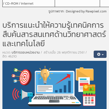
/
CD-ROM / Internet
รูปภาพจาก :
Designed by Rawpixel.com
บริการแนะนำให้ความรู้เทคนิคการ
สืบค้นสารสนเทศด้านวิทยาศาสตร์
และเทคโนโลยี
หมวด:
บริการของหน่วยงาน
สร้างเมื่อ: 26 พฤศจิกายน 2561
ฮิต: 46210