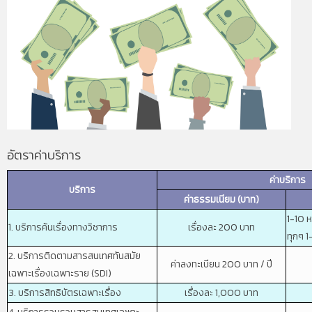
อัตราค่าบริการ
ค่าบริการ
บริการ
ค่าธรรมเนียม (บาท)
1-10 
1. บริการค้นเรื่องทางวิชาการ
เรื่องละ 200 บาท
ทุกๆ 1
2. บริการติดตามสารสนเทศทันสมัย
ค่าลงทะเบียน 200 บาท / ปี
เฉพาะเรื่องเฉพาะราย (SDI)
3. บริการสิทธิบัตรเฉพาะเรื่อง
เรื่องละ 1,000 บาท