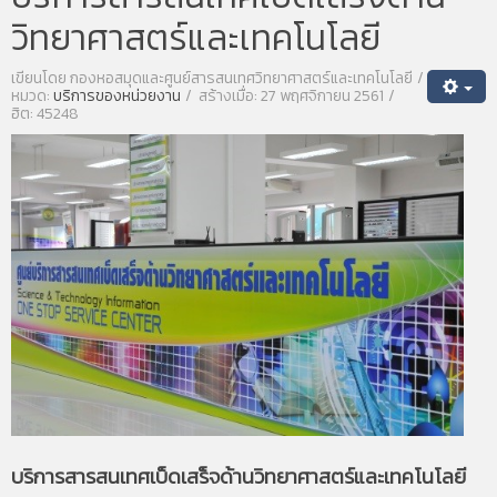
วิทยาศาสตร์และเทคโนโลยี
เขียนโดย
กองหอสมุดและศูนย์สารสนเทศวิทยาศาสตร์และเทคโนโลยี
หมวด:
บริการของหน่วยงาน
สร้างเมื่อ: 27 พฤศจิกายน 2561
ฮิต: 45248
บริการสารสนเทศเบ็ดเสร็จด้านวิทยาศาสตร์และเทคโนโลยี