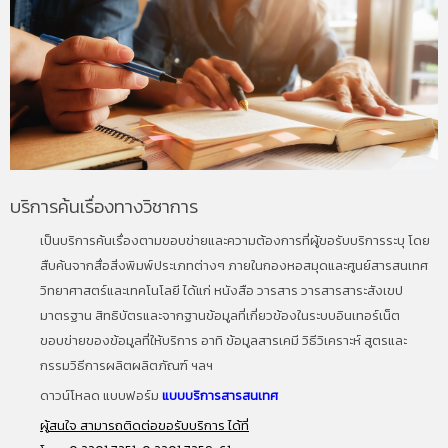
บริการค้นเรื่องทางวิชาการ
เป็นบริการค้นเรื่องตามขอบข่ายและความต้องการที่ผู้ขอรับบริการระบุ โดย
สืบค้นจากสื่อสิ่งพิมพ์ประเภทต่างๆ ภายในกองหอสมุดและศูนย์สารสนเทศ
วิทยาศาสตร์และเทคโนโลยี ได้แก่ หนังสือ วารสาร วารสารสาระสังเขป
มาตรฐาน สิทธิบัตรและจากฐานข้อมูลที่เกี่ยวข้องในระบบอินเทอร์เน็ต
ขอบข่ายของข้อมูลที่ให้บริการ อาทิ ข้อมูลสารเคมี วิธีวิเคราะห์ สูตรและ
กรรมวิธีการผลิตผลิตภัณฑ์ ฯลฯ
ดาวน์โหลด แบบฟอร์ม
แบบบริการสารสนเทศ
ผู้สนใจ สามารถติดต่อขอรับบริการ ได้ที่