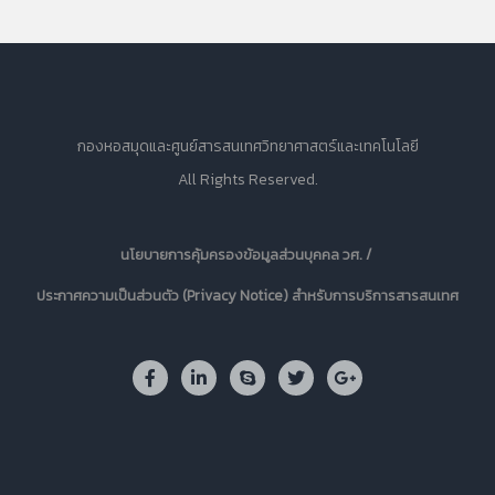
กองหอสมุดและศูนย์สารสนเทศวิทยาศาสตร์และเทคโนโลยี
All Rights Reserved.
นโยบายการคุ้มครองข้อมูลส่วนบุคคล วศ. /
ประกาศความเป็นส่วนตัว (Privacy Notice) สำหรับการบริการสารสนเทศ