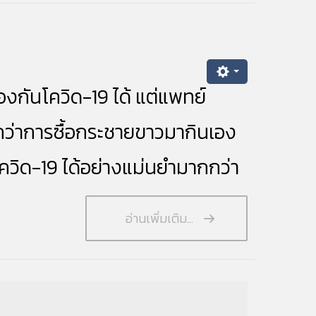
้องกัน
โควิด
-19 ได้ แต่แพทย์
กว่าการซื้อกระชายขาวมากินเอง
ควิด-19
ได้อย่างแม่นยำมากกว่า
อ่านเพิ่มเติม...