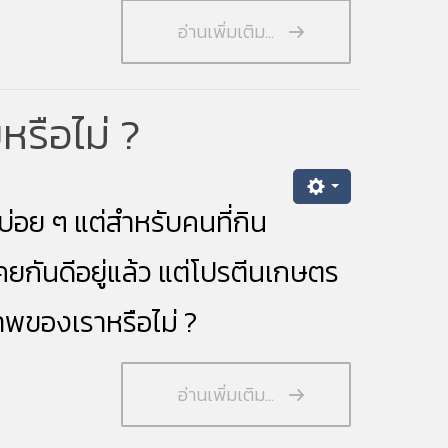
อ่านเพิ่มเติม...
รือไม่ ?
่อย ๆ แต่สำหรับคนที่กิน
คยกันดีอยู่แล้ว แต่โปรตีนเกษตร
าพ
ของเราหรือไม่ ?
อ่านเพิ่มเติม...