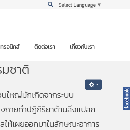
Select Language
▼
กทรอนิกส์
ติดต่อเรา
เกี่ยวกับเรา
รมชาติ
นใหญ่มักเกิดจากระบบ
ร่างกายทำปฏิกิริยาต้านสิ่งแปลก
ลให้เผยออกมาในลักษณะอาการ