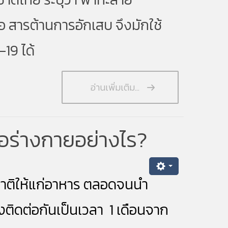
อ สารต้านการอักเสบ จึงมักใช้
-19 ได้
อ่านเพิ่มเติม...
ีต่อร่างกายอย่างไร?
สชาติให้แก่อาหาร ตลอดจนนำ
ติดต่อกันเป็นเวลา 1 เดือนจาก