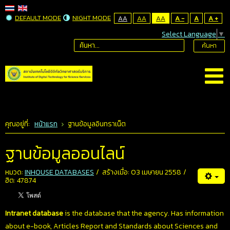
DEFAULT MODE
NIGHT MODE
AA
AA
AA
A -
A
A +
Select Language
▼
ค้นหา
คุณอยู่ที่:
หน้าแรก
ฐานข้อมูลอินทราเน็ต
ฐานข้อมูลออนไลน์
หมวด:
INHOUSE DATABASES
สร้างเมื่อ: 03 เมษายน 2558
ฮิต: 47874
Intranet database
is the database that the agency. Has information
about e-book, Articles Report and Standards about Sciences and