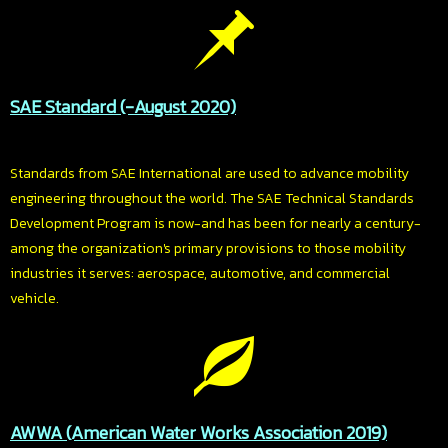
SAE Standard (-August 2020)
Standards from SAE International are used to advance mobility
engineering throughout the world. The SAE Technical Standards
Development Program is now-and has been for nearly a century-
among the organization's primary provisions to those mobility
industries it serves: aerospace, automotive, and commercial
vehicle.
AWWA (American Water Works Association 2019)