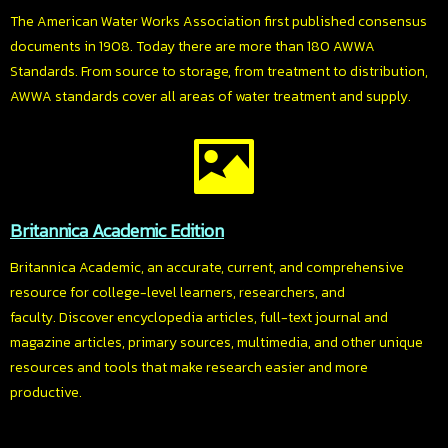
The American Water Works Association first published consensus
documents in 1908. Today there are more than 180 AWWA
Standards. From source to storage, from treatment to distribution,
AWWA standards cover all areas of water treatment and supply.
Britannica Academic Edition
Britannica Academic, an accurate, current, and comprehensive
resource for college-level learners, researchers, and
faculty. Discover encyclopedia articles, full-text journal and
magazine articles, primary sources, multimedia, and other unique
resources and tools that make research easier and more
productive.