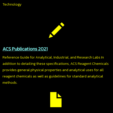
Technology
ACS Publications 2021
Reference Guide for Analytical, Industrial, and Research Labs In
addition to detailing these specifications, ACS Reagent Chemicals
provides general physical properties and analytical uses for all
reagent chemicals as well as guidelines for standard analytical
methods.