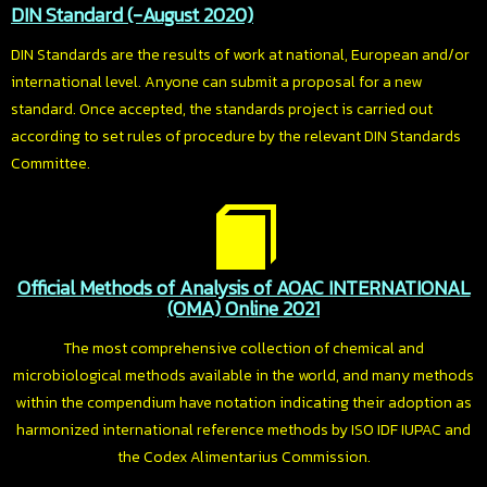
DIN Standard (-August 2020)
DIN Standards are the results of work at national, European and/or
international level. Anyone can submit a proposal for a new
standard. Once accepted, the standards project is carried out
according to set rules of procedure by the relevant DIN Standards
Committee.
Official Methods of Analysis of AOAC INTERNATIONAL
(OMA) Online 2021
The most comprehensive collection of chemical and
microbiological methods available in the world, and many methods
within the compendium have notation indicating their adoption as
harmonized international reference methods by ISO IDF IUPAC and
the Codex Alimentarius Commission.