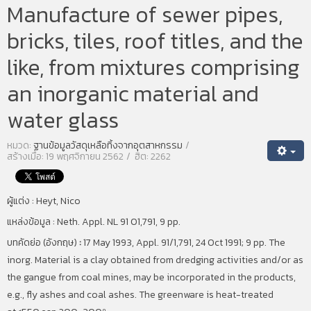
Manufacture of sewer pipes,
bricks, tiles, roof titles, and the
like, from mixtures comprising
an inorganic material and
water glass
หมวด:
ฐานข้อมูลวัสดุเหลือทิ้งจากอุตสาหกรรม
สร้างเมื่อ: 19 พฤศจิกายน 2562
ฮิต: 2262
ผู้แต่ง : Heyt, Nico
แหล่งข้อมูล : Neth. Appl. NL 91 01,791, 9 pp.
บทคัดย่อ (อังกฤษ)
:
17 May 1993, Appl. 91/1,791, 24 Oct 1991; 9 pp. The
inorg. Material is a clay obtained from dredging activities and/or as
the gangue from coal mines, may be incorporated in the products,
e.g., fly ashes and coal ashes. The greenware is heat-treated