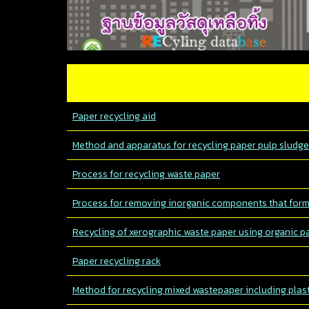
Paper recycling aid
Method and apparatus for recycling paper pulp sludge
Process for recycling waste paper
Process for removing inorganic components that form 
Recycling of xerographic waste paper using organic pa
Paper recycling rack
Method for recycling mixed wastepaper including plas