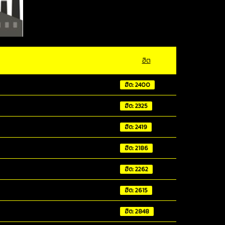
ฮิต
ฮิต: 2400
ฮิต: 2325
ฮิต: 2419
ฮิต: 2186
ฮิต: 2262
ฮิต: 2615
ฮิต: 2848