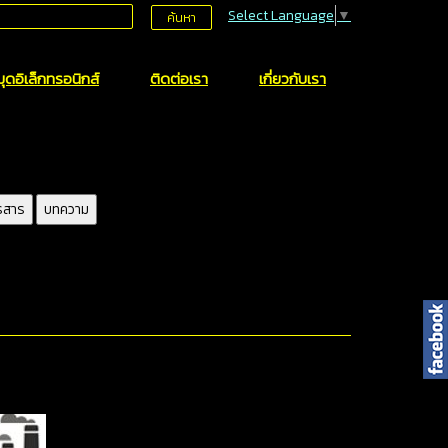
Select Language
▼
ค้นหา
ุดอิเล็กทรอนิกส์
ติดต่อเรา
เกี่ยวกับเรา
รสาร
บทความ