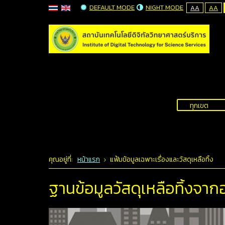
DEFAULT MODE
NIGHT MODE
AA
AA
คุณอยู่ที่:
หน้าแรก
แฟ้มข้อมูลเฉพาะเรื่องและวัสดุเหลือทิ้ง
ฐานข้อมูลวัสดุเหลือทิ้งจา