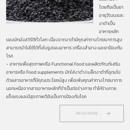
โดยถือเป็นยา
อายุวัฒนะและ
งาดำเป็น
อาหารหลัก
ของนักมังสวิรัติทั่วโลก เนื่องจากงาดำมีคุณค่าทางโภชนาการสูง
สามารถนำไปใช้ได้ทั้งในรูปของอาหาร เครื่องสำอาง และยาป้องกัน
โรค
- อาหารเพื่อสุขภาพหรือ Functional Food และผลิตภัณฑ์เสริม
อาหารหรือ Food supplements มักใส่งาดำ/เมล็ดงาดำที่อุดมไป
ด้วยสารอาหารที่มีคุณประโยชน์สูง เพื่อเพิ่มคุณค่าทางโภชนาการ
นอกเหนือจากสารอาหารหลักที่จำเป็นต่อร่างกาย ทำให้ร่างกาย
แข็งแรงและมีสุขภาพดีอันเป็นการป้องกันโรค
READ MORE ...