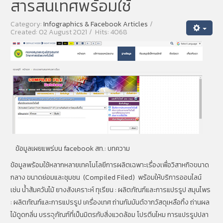
สารสนเทศพร้อมใช้
Category:
Infographics & Facebook Articles
Created: 02 August 2021
Hits: 4068
ข้อมูลเผยแพร่บน facebook สท.:
บทความ
ข้อมูลพร้อมใช้หลากหลายเทคโนโลยีการผลิตเฉพาะเรื่องเพื่อวิสาหกิจขนาด
กลาง ขนาดย่อมและชุมชน (Compiled Filed) พร้อมให้บริการออนไลน์
เช่น น้ำส้มควันไม้ ยางสังเคราะห์ ทุเรียน : ผลิตภัณฑ์และการแปรรูป สมุนไพร
: ผลิตภัณฑ์และการแปรรูป เครื่องเทศ ถ่านกัมมันต์จากวัสดุเหลือทิ้ง ถ่านผล
ไม้ดูดกลิ่น บรรจุภัณฑ์ที่เป็นมิตรกับสิ่งแวดล้อม โปรตีนไหม การแปรรูปปลา