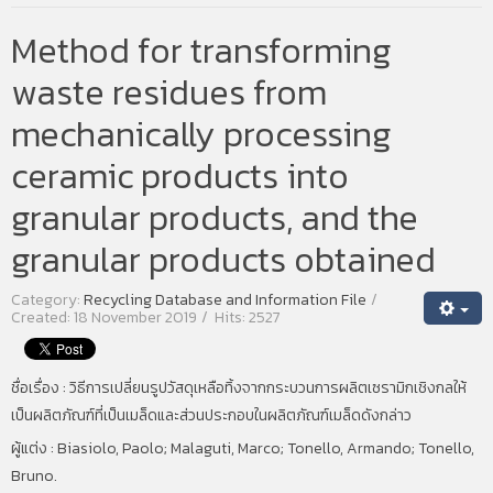
Method for transforming
waste residues from
mechanically processing
ceramic products into
granular products, and the
granular products obtained
Category:
Recycling Database and Information File
Created: 18 November 2019
Hits: 2527
ชื่อเรื่อง :
วิธีการเปลี่ยนรูปวัสดุเหลือทิ้งจากกระบวนการผลิตเซรามิกเชิงกลให้
เป็นผลิตภัณฑ์ที่เป็นเมล็ดและส่วนประกอบในผลิตภัณฑ์เมล็ดดังกล่าว
ผู้แต่ง : Biasiolo, Paolo; Malaguti, Marco; Tonello, Armando; Tonello,
Bruno.