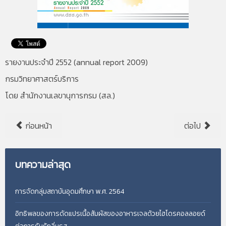
รายงานประจำปี 2552 (annual report 2009)
กรมวิทยาศาสตร์บริการ
โดย สำนักงานเลขานุการกรม (สล.)
ก่อนหน้า
ต่อไป
บทความล่าสุด
การจัดกลุ่มสถาบันอุดมศึกษา พ.ศ. 2564
อิทธิพลของการดัดแปรเนื้อสัมผัสของอาหารเจลด้วยไฮโดรคอลลอยด์