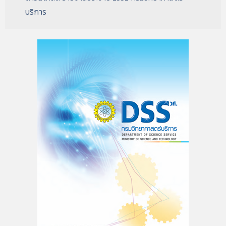
บริการ