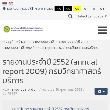
DEFAULT MODE
NIGHT MODE
AA
AA
AA
A -
A
A +
Select Language
▼
คุณอยู่ที่:
หน้าแรก
รายงานประจำปี
รายงานประจำปี วศ.
รายงานประจำปี 2552 (annual report 2009) กรมวิทยาศาสตร์บริการ
รายงานประจำปี 2552 (annual
report 2009) กรมวิทยาศาสตร์
บริการ
หมวด:
รายงานประจำปี วศ.
สร้างเมื่อ: 18 กุมภาพันธ์ 2563
ฮิต: 18987
ดาวน์โหลด รายงานประจำปี 2552 กรมวิทยาศาสตร์