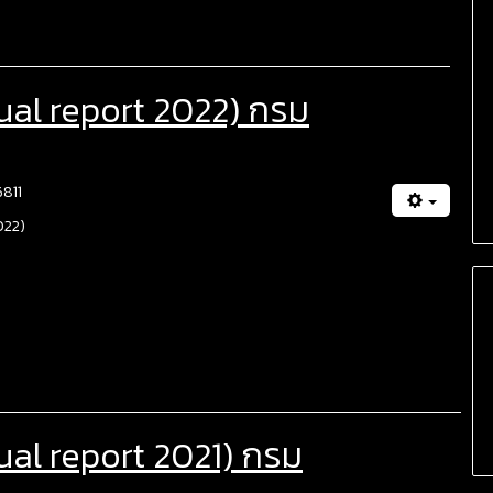
ual report 2022) กรม
6811
022)
al report 2021) กรม