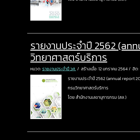
รายงานประจำปี 2562 (annu
วิทยาศาสตร์บริการ
หมวด:
รายงานประจำปี วศ.
สร้างเมื่อ: 12 มกราคม 2564
ฮิต:
รายงานประจำปี 2562 (annual report 2
กรมวิทยาศาสตร์บริการ
โดย สำนักงานเลขานุการกรม (สล.)