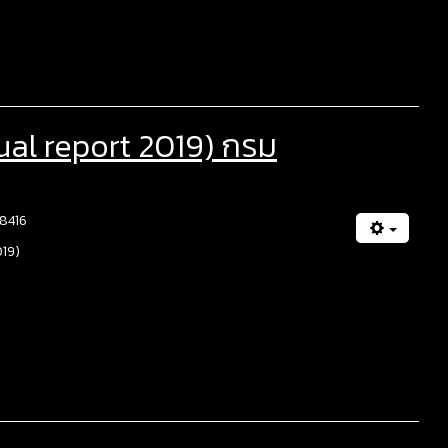
al report 2019) กรม
 8416
019)