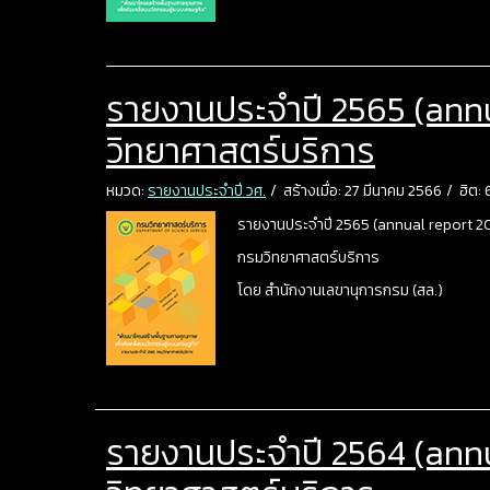
รายงานประจำปี 2565 (ann
วิทยาศาสตร์บริการ
หมวด:
รายงานประจำปี วศ.
สร้างเมื่อ: 27 มีนาคม 2566
ฮิต: 
รายงานประจำปี 2565 (annual report 2
กรมวิทยาศาสตร์บริการ
โดย สำนักงานเลขานุการกรม (สล.)
รายงานประจำปี 2564 (annu