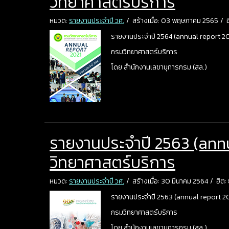
วิทยาศาสตร์บริการ
หมวด:
รายงานประจำปี วศ.
สร้างเมื่อ: 03 พฤษภาคม 2565
รายงานประจำปี 2564 (annual report 20
กรมวิทยาศาสตร์บริการ
โดย สำนักงานเลขานุการกรม (สล.)
รายงานประจำปี 2563 (ann
วิทยาศาสตร์บริการ
หมวด:
รายงานประจำปี วศ.
สร้างเมื่อ: 30 มีนาคม 2564
ฮิต
รายงานประจำปี 2563 (annual report 2
กรมวิทยาศาสตร์บริการ
โดย สำนักงานเลขานุการกรม (สล.)