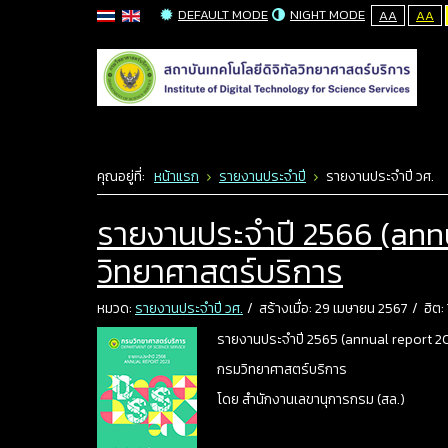
DEFAULT MODE
NIGHT MODE
AA
AA
คุณอยู่ที่:
หน้าแรก
รายงานประจำปี
รายงานประจำปี วศ.
รายงานประจำปี 2566 (ann
วิทยาศาสตร์บริการ
หมวด:
รายงานประจำปี วศ.
สร้างเมื่อ: 29 เมษายน 2567
ฮิต:
รายงานประจำปี 2565 (annual report 2
กรมวิทยาศาสตร์บริการ
โดย สำนักงานเลขานุการกรม (สล.)