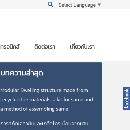
Select Language
▼
กทรอนิกส์
ติดต่อเรา
เกี่ยวกับเรา
บทความล่าสุด
Modular Dwelling structure made from
recycled tire materials, a kit for same and
a method of assembling same
การสกัดเจลาตินและเกลือโครเมี่ยมจากเศษ