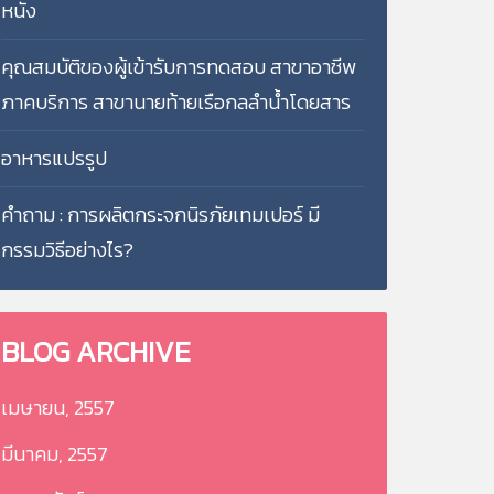
หนัง
คุณสมบัติของผู้เข้ารับการทดสอบ สาขาอาชีพ
ภาคบริการ สาขานายท้ายเรือกลลำน้ำโดยสาร
อาหารแปรรูป
คำถาม : การผลิตกระจกนิรภัยเทมเปอร์ มี
กรรมวิธีอย่างไร?
BLOG
ARCHIVE
เมษายน, 2557
มีนาคม, 2557