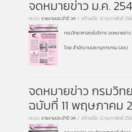
จดหมายข่าว ม.ค. 25
หมวด:
รายงานประจำปี วศ.
สร้างเมื่อ: 12 กุมภาพันธ์ 25
กรมวิทยาศาสตร์บริการ
จดหมายข่าว 
โดย สำนักงานเลขานุการกรม (สล.)
จดหมายข่าว กรมวิทยา
ฉบับที่ 11 พฤษภาคม 
หมวด:
รายงานประจำปี วศ.
สร้างเมื่อ: 12 กุมภาพันธ์ 25