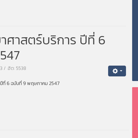
ศาสตร์บริการ ปีที่ 6
2547
63
ฮิต: 5538
ีที่ 6 ฉบับที่ 9 พฤษภาคม 2547