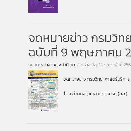
จดหมายข่าว กรมวิทยา
ฉบับที่ 9 พฤษภาคม 
หมวด:
รายงานประจำปี วศ.
สร้างเมื่อ: 12 กุมภาพันธ์ 25
จดหมายข่าว กรมวิทยาศาสตร์บริการ ป
โดย สำนักงานเลขานุการกรม (สล.)