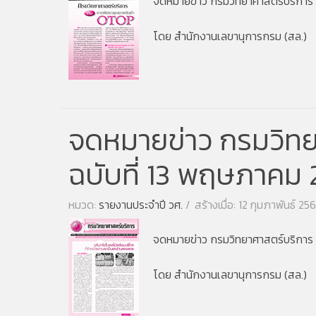
จดหมายข่าว กรมวิทยาศาสตร์บริการ ปี
โดย สำนักงานเลขานุการกรม (สล.)
จดหมายข่าว กรมวิทยา
ฉบับที่ 13 พฤษภาคม
หมวด:
รายงานประจำปี วศ.
สร้างเมื่อ: 12 กุมภาพันธ์ 25
จดหมายข่าว กรมวิทยาศาสตร์บริการ ป
โดย สำนักงานเลขานุการกรม (สล.)