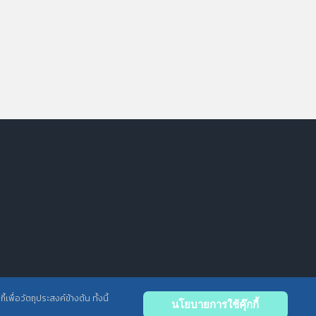
พื่อวัตถุประสงค์ข้างต้น ทั้งนี้
นโยบายการใช้คุ๊กกี้