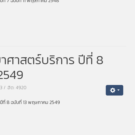
ที่ 7 ฉบับที่ 11 พฤษภาคม 2548
ศาสตร์บริการ ปีที่ 8
 2549
63
ฮิต: 4920
ีที่ 8 ฉบับที่ 13 พฤษภาคม 2549