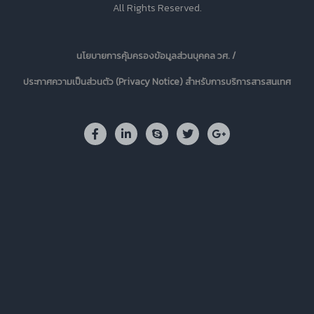
All Rights Reserved.
นโยบายการคุ้มครองข้อมูลส่วนบุคคล วศ. /
ประกาศความเป็นส่วนตัว (Privacy Notice) สำหรับการบริการสารสนเทศ