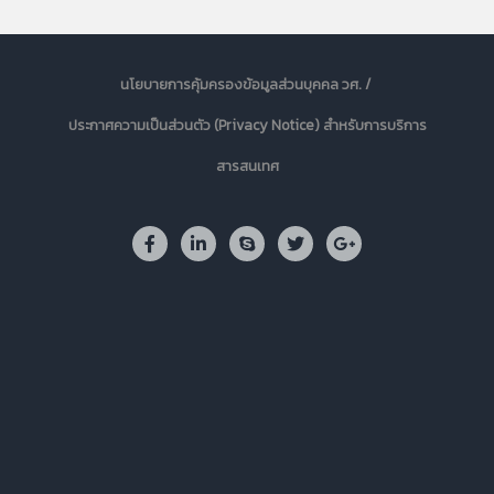
นโยบายการคุ้มครองข้อมูลส่วนบุคคล วศ. /
ประกาศความเป็นส่วนตัว (Privacy Notice) สำหรับการบริการ
สารสนเทศ