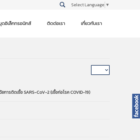
Select Language
▼
ุดอิเล็กทรอนิกส์
ติดต่อเรา
เกี่ยวกับเรา
ยการติดเชื้อ SARS-CoV-2 (เชื้อก่อโรค COVID-19)