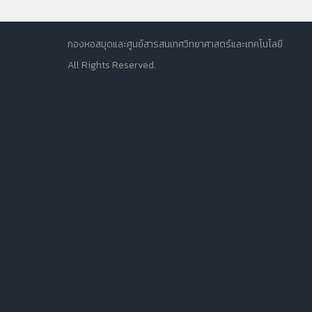
กองหอสมุดและศูนย์สารสนเทศวิทยาศาสตร์และเทคโนโลยี
All Rights Reserved.