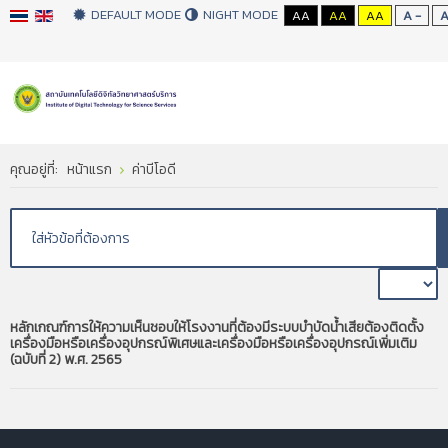
DEFAULT MODE
NIGHT MODE
AA
AA
AA
A -
คุณอยู่ที่:
หน้าแรก
ค่าบีโอดี
หลักเกณฑ์การให้ความเห็นชอบให้โรงงานที่ต้องมีระบบบำบัดน้ำเสียต้องติดตั้ง
เครื่องมือหรือเครื่องอุปกรณ์พิเศษและเครื่องมือหรือเครื่องอุปกรณ์เพิ่มเติม
(ฉบับที่ 2) พ.ศ. 2565