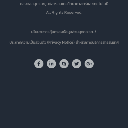
กองหอสมุดและศูนย์สารสนเทศวิทยาศาสตร์และเทคโนโลยี
All Rights Reserved.
นโยบายการคุ้มครองข้อมูลส่วนบุคคล วศ. /
ประกาศความเป็นส่วนตัว (Privacy Notice) สำหรับการบริการสารสนเทศ