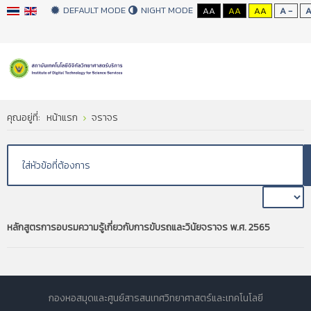
DEFAULT MODE
NIGHT MODE
AA
AA
AA
A -
คุณอยู่ที่:
หน้าแรก
จราจร
หลักสูตรการอบรมความรู้เกี่ยวกับการขับรถและวินัยจราจร พ.ศ. 2565
กองหอสมุดและศูนย์สารสนเทศวิทยาศาสตร์และเทคโนโลยี