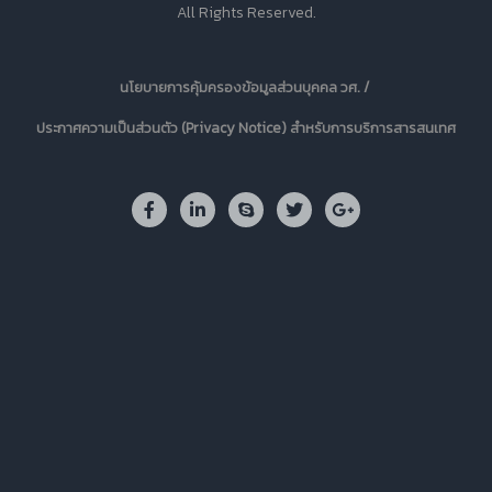
All Rights Reserved.
นโยบายการคุ้มครองข้อมูลส่วนบุคคล วศ. /
ประกาศความเป็นส่วนตัว (Privacy Notice) สำหรับการบริการสารสนเทศ