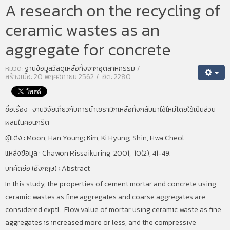
A research on the recycling of
ceramic wastes as an
aggregate for concrete
หมวด:
ฐานข้อมูลวัสดุเหลือทิ้งจากอุตสาหกรรม
สร้างเมื่อ: 20 พฤศจิกายน 2562
ฮิต: 2280
ชื่อเรื่อง :
งานวิจัยเกี่ยวกับการนำเซรามิกเหลือทิ้งกลับมาใช้ใหม่โดยใช้เป็นส่วน
ผสมในคอนกรีต
ผู้แต่ง : Moon, Han Young; Kim, Ki Hyung; Shin, Hwa Cheol.
แหล่งข้อมูล : Chawon Rissaikuring 2001, 10(2), 41-49.
บทคัดย่อ (อังกฤษ)
:
Abstract
In this study, the properties of cement mortar and concrete using
ceramic wastes as fine aggregates and coarse aggregates are
considered exptl. Flow value of mortar using ceramic waste as fine
aggregates is increased more or less, and the compressive