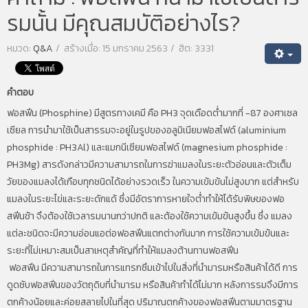
รมนั้น มีคุณสมบัติอย่างไร?
หมวด:
Q&A
สร้างเมื่อ: 15 มกราคม 2563
ฮิต: 3331
คำตอบ
ฟอสฟีน (Phosphine) มีสูตรทางเคมี คือ PH3 จุดเดือดต่ำมากที่ -87 องศาเซล
เซียล การนำมาใช้เป็นสารรมจะอยู่ในรูปของอลูมิเนียมฟอสไฟด์ (aluminium
phosphide : PH3Al) และแมกนีเซียมฟอสไฟด์ (magnesium phosphide :
PH3Mg) สารดังกล่าวมีความสามารถในการฆ่าแมลงในระยะตัวอ่อนและตัวเต็ม
วัยของแมลงได้เกือบทุกชนิดได้อย่างรวดเร็ว ในความเข้มข้นไม่สูงมาก แต่สำหรับ
แมลงในระยะไข่และระยะดักแด้ ซึ่งมีอัตราการหายใจต่ำทำให้ได้รับพิษของฟอ
สฟีนช้า จึงต้องใช้เวลารมนานกว่าปกติ และต้องใช้ความเข้มข้นสูงขึ้น ซึ่ง แมลง
แต่ละชนิดจะมีความอ่อนแอต่อฟอสฟีนแตกต่างกันมาก การใช้ความเข้มข้นและ
ระยะที่ไม่เหมาะสมเป็นสาเหตุสำคัญที่ทำให้แมลงต้านทานฟอสฟีน
ฟอสฟีน มีความสามารถในการแทรกซึมเข้าไปในสิ่งที่นำมารมหรือสินค้าได้ดี การ
ดูดซับฟอสฟีนของวัตถุดิบที่นำมารม หรือสินค้าทำได้ไม่มาก หลังการรมจึงมีการ
ตกค้างน้อยและค่อยสลายไปในที่สุด ปริมาณตกค้างของฟอสฟีนตามมาตรฐาน