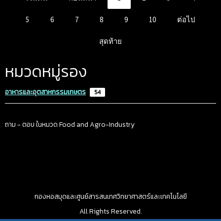
5
6
7
8
9
10
ต่อไป
สุดท้าย
หมวดหมู่รอง
อาหารและอุตสาหกรรมเกษตร
54
ถาม - ตอบ ในหมวด Food and Agro-Industry
กองหอสมุดและศูนย์สารสนเทศวิทยาศาสตร์และเทคโนโลยี
All Rights Reserved.