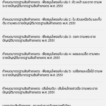
กำหนดมาตรฐานสินค้าเกษตร : พืชสมุนไพรแห้ง เล่ม 1 : หัว เหง้า และราก ตามพ
ระราชบัญญัติมาตรฐานสินค้าเกษตร พ.ศ. 2551
กำหนดมาตรฐานสินค้าเกษตร : พืชสมุนไพรแห้ง เล่ม 2 : ใบ ส่วนเหนือดิน และทั้ง
ต้น ตามพระราชบัญญัติมาตรฐานสินค้าเกษตร พ.ศ. 2551
กำหนดมาตรฐานสินค้าเกษตร : พืชสมุนไพรแห้ง เล่ม 3 : ดอก ตามพระราช
บัญญัติมาตรฐานสินค้าเกษตร พ.ศ. 2551
กำหนดมาตรฐานสินค้าเกษตร : พืชสมุนไพรแห้ง เล่ม 4 : ผลและเมล็ด ตามพระ
ราชบัญญัติมาตรฐานสินค้าเกษตร พ.ศ. 2551
กำหนดมาตรฐานสินค้าเกษตร : พืชสมุนไพรแห้ง เล่ม 5 : เปลือกและเนื้อไม้ ตามพ
ระราชบัญญัติมาตรฐานสินค้าเกษตร พ.ศ. 2551
กำหนดมาตรฐานสินค้าเกษตร : เส้นไหมดิบ : เส้นไหมไทยสาวมือ ตามพระราช
บัญญัติมาตรฐานสินค้าเกษตร พ.ศ. 2551
มาตรฐานสินค้าเกษตร : ยางแผ่นรมควันเกรดพรีเมียม