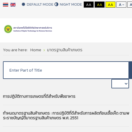
DEFAULT MODE
NIGHT MODE
AA
AA
AA
A -
You are here:
Home
มาตรฐานสินค้าเกษตร
การปฏิบัติทางการเกษตรที่ดีสำหรับพืชอาหาร
กำหนดมาตรฐานสินค้าเกษตร : การปฏิบัติที่ดีสำหรับการผลิตก้อนเชื้อเห็ด ตามพ
ระราชบัญญัติมาตรฐานสินค้าเกษตร พ.ศ. 2551