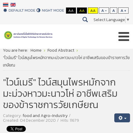
DEFAULT MODE
NIGHT MODE
AA
AA
AA
A -
A
A +
Select Language
▼
You are here:
Home
Food Abstract
"ไวน์เมรี" ไวน์สมุนไพรหมักจากมะม่วงหาวมะนาวโห่ อาชีพเสริมของข้าราชการวัย
เกษียณ
"ไวน์เมรี" ไวน์สมุนไพรหมักจาก
มะม่วงหาวมะนาวโห่ อาชีพเสริม
ของข้าราชการวัยเกษียณ
Category:
food and Agro-Industry
Created: 04 December 2020
Hits: 11679