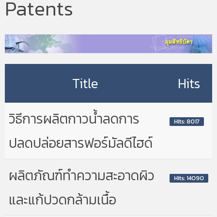
Patents
Title
Hits
วิธีการผลิตกาวน้ำลดการ
Hits: 8017
ปลดปล่อยสารฟอร์มัลดีไฮด์
ผลิตภัณฑ์ทำความสะอาดผิว
Hits: 14090
และแก้ปวดกล้ามเนื้อ