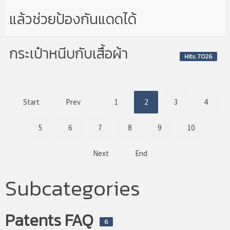
แล้วช่วยป้องกันแดดได้
กระเป๋าหนีบกับเสื้อผ้า
Hits: 7026
Start
Prev
1
2
3
4
5
6
7
8
9
10
Next
End
Subcategories
Patents FAQ
6