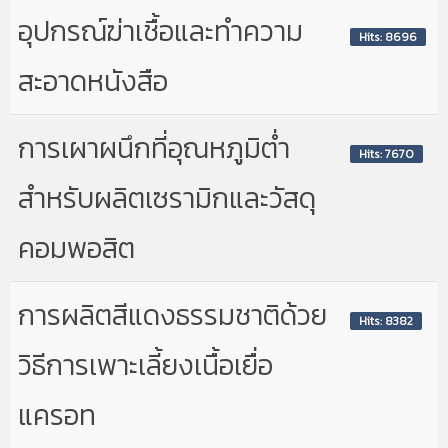
อุปกรณ์ฆ่าเชื้อและทำความ
Hits: 8696
สะอาดหนังสือ
การเผาผนึกที่อุณหภูมิต่ำ
Hits: 7670
สำหรับผลิตเซรามิกและวัสดุ
คอมพอสิต
การผลิตสีแดงธรรมชาติด้วย
Hits: 8382
วิธีการเพาะเลี้ยงเนื้อเยื่อ
แครอท