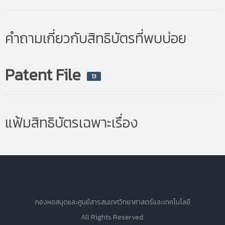
คำถามเกี่ยวกับสิทธิบัตรที่พบบ่อย
Patent File
13
แฟ้มสิทธิบัตรเฉพาะเรื่อง
กองหอสมุดและศูนย์สารสนเทศวิทยาศาสตร์และเทคโนโลยี
All Rights Reserved.