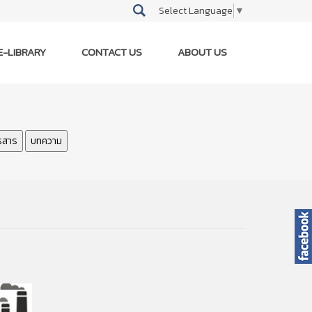
Select Language
▼
E-LIBRARY
CONTACT US
ABOUT US
รสาร
บทความ