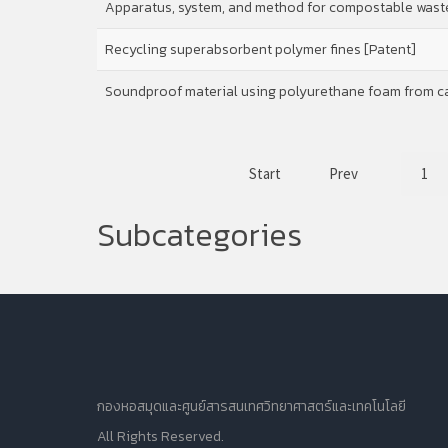
Apparatus, system, and method for compostable waste
Recycling superabsorbent polymer fines [Patent]
Soundproof material using polyurethane foam from car
Start
Prev
1
Subcategories
กองหอสมุดและศูนย์สารสนเทศวิทยาศาสตร์และเทคโนโลยี
All Rights Reserved.