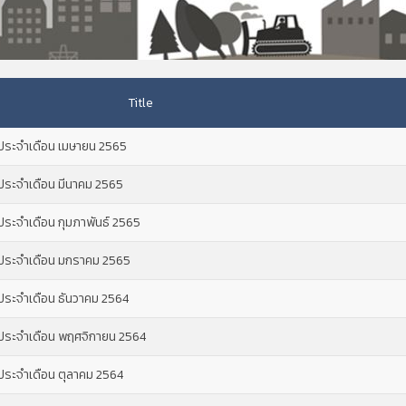
Title
) ประจำเดือน เมษายน 2565
 ประจำเดือน มีนาคม 2565
 ประจำเดือน กุมภาพันธ์ 2565
) ประจำเดือน มกราคม 2565
) ประจำเดือน ธันวาคม 2564
) ประจำเดือน พฤศจิกายน 2564
 ประจำเดือน ตุลาคม 2564