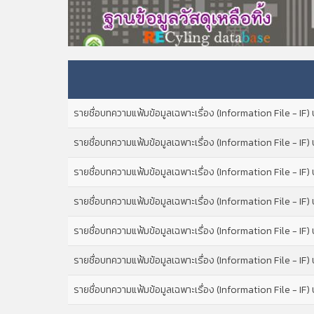
รายชื่อบทความแฟ้มข้อมูลเฉพาะเรื่อง (Information File - IF
รายชื่อบทความแฟ้มข้อมูลเฉพาะเรื่อง (Information File - IF)
รายชื่อบทความแฟ้มข้อมูลเฉพาะเรื่อง (Information File - IF)
รายชื่อบทความแฟ้มข้อมูลเฉพาะเรื่อง (Information File - IF
รายชื่อบทความแฟ้มข้อมูลเฉพาะเรื่อง (Information File - IF
รายชื่อบทความแฟ้มข้อมูลเฉพาะเรื่อง (Information File - IF
รายชื่อบทความแฟ้มข้อมูลเฉพาะเรื่อง (Information File - IF)