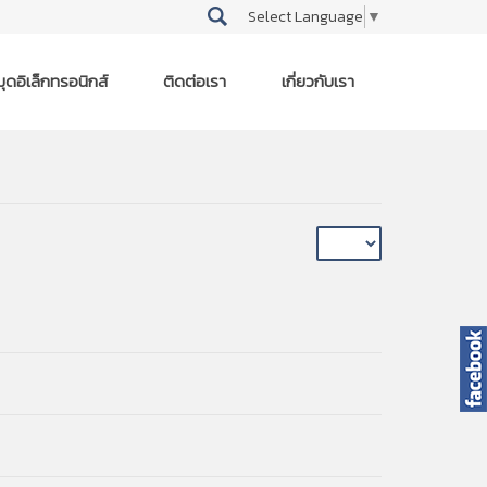
Select Language
▼
ุดอิเล็กทรอนิกส์
ติดต่อเรา
เกี่ยวกับเรา