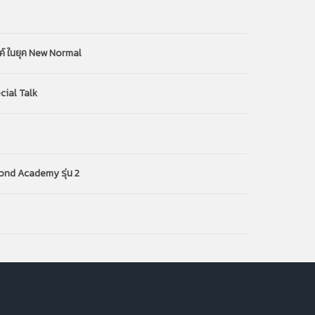
ค์ ในยุค New Normal
cial Talk
yond Academy รุ่น 2