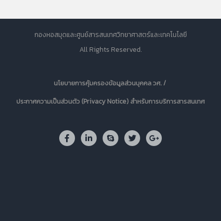
กองหอสมุดและศูนย์สารสนเทศวิทยาศาสตร์และเทคโนโลยี
All Rights Reserved.
นโยบายการคุ้มครองข้อมูลส่วนบุคคล วศ. /
ประกาศความเป็นส่วนตัว (Privacy Notice) สำหรับการบริการสารสนเทศ