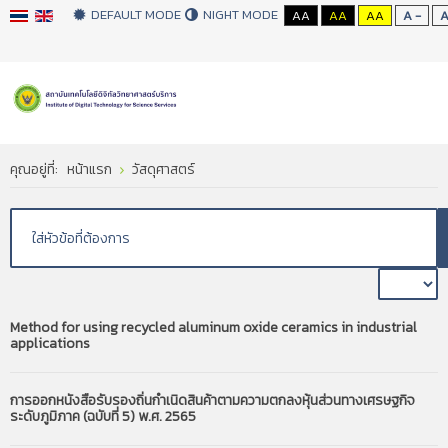
DEFAULT MODE
NIGHT MODE
AA
AA
AA
A -
คุณอยู่ที่:
หน้าแรก
วัสดุศาสตร์
Method for using recycled aluminum oxide ceramics in industrial
applications
การออกหนังสือรับรองถิ่นกำเนิดสินค้าตามความตกลงหุ้นส่วนทางเศรษฐกิจ
ระดับภูมิภาค (ฉบับที่ 5) พ.ศ. 2565