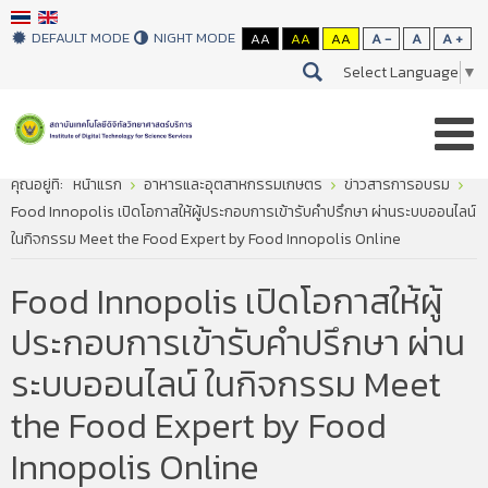
DEFAULT MODE
NIGHT MODE
AA
AA
AA
A -
A
A +
Select Language
▼
คุณอยู่ที่:
หน้าแรก
อาหารและอุตสาหกรรมเกษตร
ข่าวสารการอบรม
Food Innopolis เปิดโอกาสให้ผู้ประกอบการเข้ารับคำปรึกษา ผ่านระบบออนไลน์
ในกิจกรรม Meet the Food Expert by Food Innopolis Online
Food Innopolis เปิดโอกาสให้ผู้
ประกอบการเข้ารับคำปรึกษา ผ่าน
ระบบออนไลน์ ในกิจกรรม Meet
the Food Expert by Food
Innopolis Online