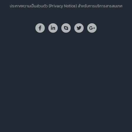
ประกาศความเป็นส่วนตัว (Privacy Notice) สำหรับการบริการสารสนเทศ