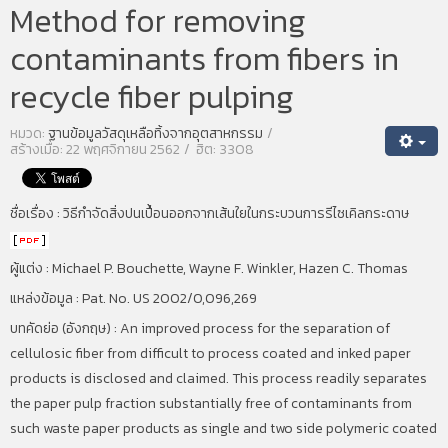
Method for removing
contaminants from fibers in
recycle fiber pulping
หมวด:
ฐานข้อมูลวัสดุเหลือทิ้งจากอุตสาหกรรม
สร้างเมื่อ: 22 พฤศจิกายน 2562
ฮิต: 3308
ชื่อเรื่อง :
วิธีกำจัดสิ่งปนเปื้อนออกจากเส้นใยในกระบวนการรีไซเคิลกระดาษ
ผู้แต่ง : Michael P. Bouchette, Wayne F. Winkler, Hazen C. Thomas
แหล่งข้อมูล : Pat. No. US 2002/0,096,269
บทคัดย่อ (อังกฤษ) : An improved process for the separation of
cellulosic fiber from difficult to process coated and inked paper
products is disclosed and claimed. This process readily separates
the paper pulp fraction substantially free of contaminants from
such waste paper products as single and two side polymeric coated