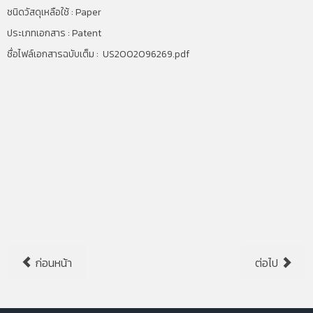
ชนิดวัสดุเหลือใช้ : Paper
ประเภทเอกสาร : Patent
ชื่อไฟล์เอกสารฉบับเต็ม :
US2002096269.pdf
ก่อนหน้า
ต่อไป