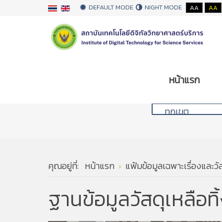
DEFAULT MODE
NIGHT MODE
AA
AA
หน้าแรก
คุณอยู่ที่:
หน้าแรก
แฟ้มข้อมูลเฉพาะเรื่องและวัส
ฐานข้อมูลวัสดุเหลือ