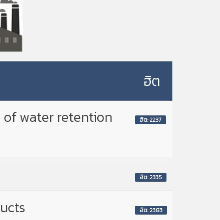
ฮิต
 of water retention
ฮิต: 2237
ฮิต: 2335
ducts
ฮิต: 2383