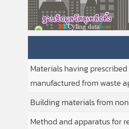
Materials having prescribed 
manufactured from waste a
Building materials from non
Method and apparatus for re