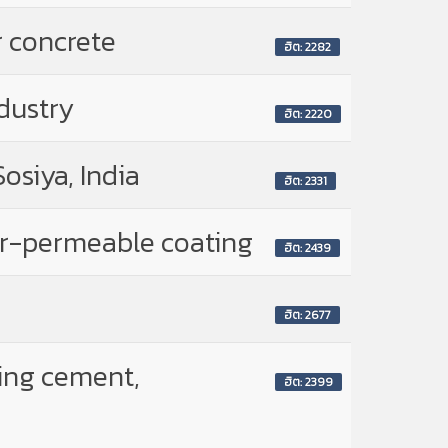
r concrete
ฮิต: 2282
ndustry
ฮิต: 2220
osiya, India
ฮิต: 2331
or-permeable coating
ฮิต: 2439
ฮิต: 2677
ning cement,
ฮิต: 2399