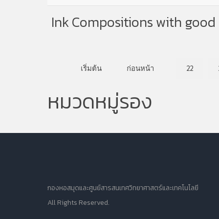
Ink Compositions with good v
เริ่มต้น
ก่อนหน้า
22
หมวดหมู่รอง
กองหอสมุดและศูนย์สารสนเทศวิทยาศาสตร์และเทคโนโลยี
All Rights Reserved.