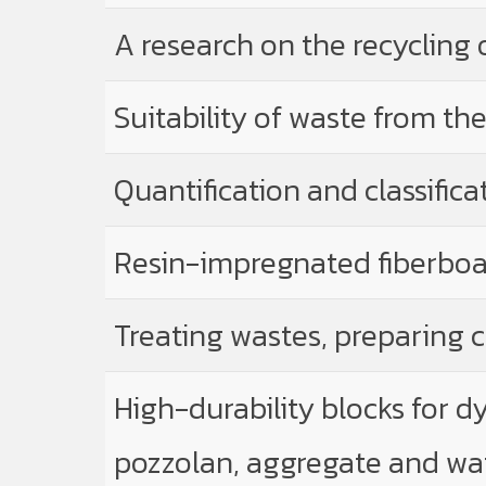
A research on the recycling
Suitability of waste from th
Quantification and classifica
Resin-impregnated fiberboa
Treating wastes, preparing c
High-durability blocks for 
pozzolan, aggregate and wa