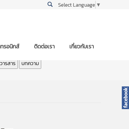
Select Language
▼
กทรอนิกส์
ติดต่อเรา
เกี่ยวกับเรา
/วารสาร
บทความ