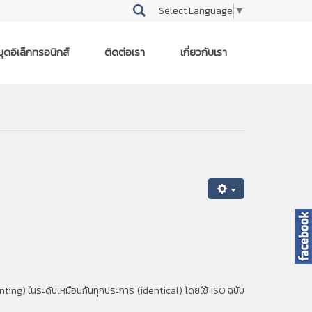
Select Language
▼
ุดอิเล็กทรอนิกส์
ติดต่อเรา
เกี่ยวกับเรา
ing) ในระดับเหมือนกันทุกประการ (identical) โดยใช้ ISO ฉบับ