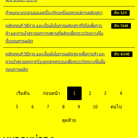
กำหนดมาตรฐานของเครื่องจักรหรืออุปกรณ์การผลิตสุรา
ฮิต: 5211
หลักเกณฑ์ วิธีการ และเงื่อนไขในการผลิตสุราที่มิใช่เพื่อการ
ฮิต: 5343
ค้า และการนำสุราออกจากสถานที่ผลิตเพื่อตรวจวิเคราะห์ใน
ขั้นตอนการผลิต
หลักเกณฑ์ วิธีการ และเงื่อนไขในการผลิตสุราเพื่อการค้า และ
ฮิต: 6045
การนำสุราออกจากโรงอุตสาหกรรมเพื่อตรวจวิเคราะห์ในขั้น
ตอนการผลิต
เริ่มต้น
ก่อนหน้า
1
2
3
4
5
6
7
8
9
10
ต่อไป
สุดท้าย