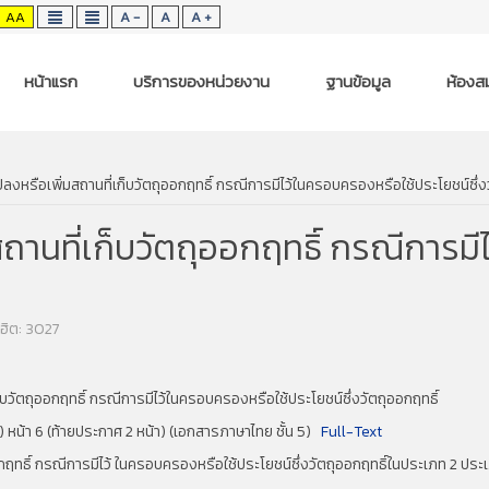
AA
A -
A
A +
หน้าแรก
บริการของหน่วยงาน
ฐานข้อมูล
ห้องสม
ลงหรือเพิ่มสถานที่เก็บวัตถุออกฤทธิ์ กรณีการมีไว้ในครอบครองหรือใช้ประโยชน์ซึ่ง
ถานที่เก็บวัตถุออกฤทธิ์ กรณีการมี
ฮิต: 3027
บวัตถุออกฤทธิ์ กรณีการมีไว้ในครอบครองหรือใช้ประโยชน์ซึ่งวัตถุออกฤทธิ์
) หน้า 6 (ท้ายประกาศ 2 หน้า) (เอกสารภาษาไทย ชั้น 5)
Full-Text
อกฤทธิ์ กรณีการมีไว้ ในครอบครองหรือใช้ประโยชน์ซึ่งวัตถุออกฤทธิ์ในประเภท 2 ประเภ