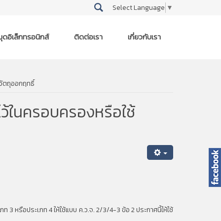
Select Language
▼
ุดอิเล็กทรอนิกส์
ติดต่อเรา
เกี่ยวกับเรา
วัตถุออกฤทธิ์
ไว้ในครอบครองหรือใช้
ท 3 หรือประเภท 4 ให้ใช้แบบ ค.ว.จ. 2/3/4-3 ข้อ 2 ประกาศนี้ให้ใช้