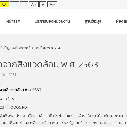
AA
A -
A
A +
หน้าแรก
บริการของหน่วยงาน
ฐานข้อมูล
ห้องสม
รสำคัญของโรคจากสิ่งแวดล้อม พ.ศ. 2563
จากสิ่งแวดล้อม พ.ศ. 2563
ฮิต: 3251
ากสิ่งแวดล้อม พ.ศ. 2563
64)
หน้า
5
/023/T_0005.PDF
สำคัญของโรคจากสิ่งแวดล้อม เพื่อประโยชน์ในการเฝ้าระวัง การป้องกัน และการ
อบอาชีพและโรคจากสิ่งแวดล้อม พ.ศ.
2562
รัฐมนตรีว่าการกระทรวงสาธารณสุ