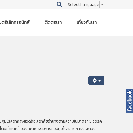
Select Language
▼
ุดอิเล็กทรอนิกส์
ติดต่อเรา
เกี่ยวกับเรา
ควบคุมโรคจากสิ่งแวดล้อม อาศัยอำนาจตามความในมาตรา
5
วรรค
ข โดยคำแนะนำของคณะกรรมการควบคุมโรคจากการประกอบ