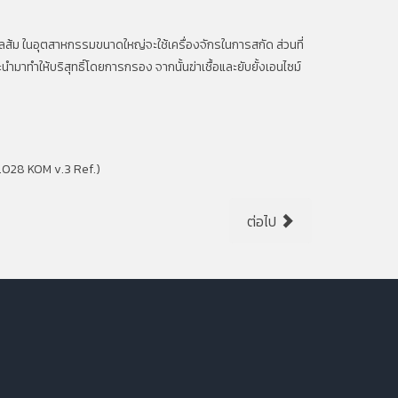
ลส้ม ในอุตสาหกรรมขนาดใหญ่จะใช้เครื่องจักรในการสกัด ส่วนที่
ำมาทำให้บริสุทธิ์โดยการกรอง จากนั้นฆ่าเชื้อและยับยั้งเอนไซม์
.028 KOM v.3 Ref.)
ต่อไป