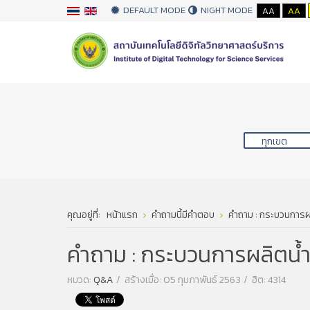
DEFAULT MODE
NIGHT MODE
AA
AA
คุณอยู่ที่:
หน้าแรก
คำถามนี้มีคำตอบ
คำถาม : กระบวนการผล
คำถาม : กระบวนการผลิตน้ำส
หมวด:
Q&A
สร้างเมื่อ: 05 กุมภาพันธ์ 2563
ฮิต: 4314