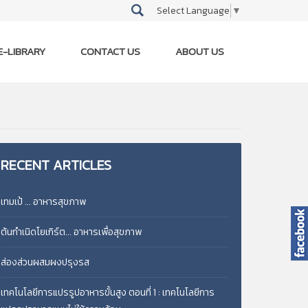
Select Language
▼
E-LIBRARY
CONTACT US
ABOUT US
RECENT
ARTICLES
เทมเป้ ... อาหารสุขภาพ
ต้นกำเนิดโยเกิร์ต... อาหารเพื่อสุขภาพ
ส่องส่วนผสมผงปรุงรส
เทคโนโลยีการแปรรูปอาหารขั้นสูง ตอนที่ 1 : เทคโนโลยีการ