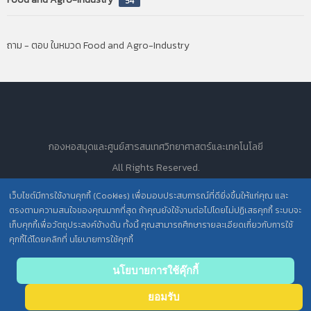
54
ถาม - ตอบ ในหมวด Food and Agro-Industry
กองหอสมุดและศูนย์สารสนเทศวิทยาศาสตร์และเทคโนโลยี
All Rights Reserved.
เว็บไซต์มีการใช้งานคุกกี้ (Cookies) เพื่อมอบประสบการณ์ที่ดียิ่งขึ้นให้แก่คุณ และ
ตรงตามความสนใจของคุณมากที่สุด ถ้าคุณยังใช้งานต่อไปโดยไม่ปฏิเสธคุกกี้ ระบบจะ
นโยบายการคุ้มครองข้อมูลส่วนบุคคล วศ. /
เก็บคุกกี้เพื่อวัตถุประสงค์ข้างต้น ทั้งนี้ คุณสามารถศึกษารายละเอียดเกี่ยวกับการใช้
ประกาศความเป็นส่วนตัว (Privacy Notice) สำหรับการบริการสารสนเทศ
คุกกี้ได้โดยคลิกที่ นโยบายการใช้คุกกี้
Back
นโยบายการใช้คุ๊กกี้
to top
ยอมรับ