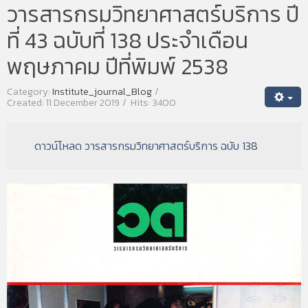
วารสารกรมวิทยาศาสตร์บริการ ปี
ที่ 43 ฉบับที่ 138 ประจำเดือน
พฤษภาคม ปีที่พิมพ์ 2538
Category:
Institute_journal_Blog
Created: 11 December 2019
Hits: 3400
ดาวน์โหลด วารสารกรมวิทยาศาสตร์บริการ ฉบับ 138