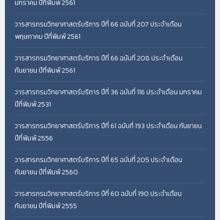
มกราคม ปีที่พิมพ์ 2561
วารสารกรมวิทยาศาสตร์บริการ ปีที่ 66 ฉบับที่ 207 ประจำเดือน
พฤษภาคม ปีที่พิมพ์ 2561
วารสารกรมวิทยาศาสตร์บริการ ปีที่ 66 ฉบับที่ 208 ประจำเดือน
กันยายน ปีที่พิมพ์ 2561
วารสารกรมวิทยาศาสตร์บริการ ปีที่ 36 ฉบับที่ 116 ประจำเดือน มกราคม
ปีที่พิมพ์ 2531
วารสารกรมวิทยาศาสตร์บริการ ปีที่ 61 ฉบับที่ 193 ประจำเดือน กันยายน
ปีที่พิมพ์ 2556
วารสารกรมวิทยาศาสตร์บริการ ปีที่ 65 ฉบับที่ 205 ประจำเดือน
กันยายน ปีที่พิมพ์ 2560
วารสารกรมวิทยาศาสตร์บริการ ปีที่ 60 ฉบับที่ 190 ประจำเดือน
กันยายน ปีที่พิมพ์ 2555