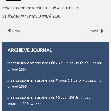
วารสารกรมวิทยาศาสตร์บริการ ปีที่ 43 ฉบับที่ 138
ประจำเดือน พฤษภาคม ปีที่พิมพ์ 2538
Prev
Next
ARCHIEVE
JOURNAL
วารสารกรมวิทยาศาสตร์บริการ ปีที่ 70 ฉบับที่ 215 ประจำเดือนมกราคม
ปีที่พิมพ์ 2564
วารสารกรมวิทยาศาสตร์บริการ ปีที่ 71 ฉบับที่ 218 ประจำเดือน มกราคม
ปีที่พิมพ์ 2565
วารสารกรมวิทยาศาสตร์บริการ ปีที่ 70 ฉบับที่ 216 ประจำเดือน
พฤษภาคม ปีที่พิมพ์ 2564