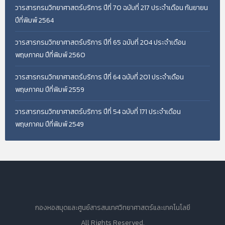
วารสารกรมวิทยาศาสตร์บริการ ปีที่ 70 ฉบับที่ 217 ประจำเดือน กันยายน
ปีที่พิมพ์ 2564
วารสารกรมวิทยาศาสตร์บริการ ปีที่ 65 ฉบับที่ 204 ประจำเดือน
พฤษภาคม ปีที่พิมพ์ 2560
วารสารกรมวิทยาศาสตร์บริการ ปีที่ 64 ฉบับที่ 201 ประจำเดือน
พฤษภาคม ปีที่พิมพ์ 2559
วารสารกรมวิทยาศาสตร์บริการ ปีที่ 54 ฉบับที่ 171 ประจำเดือน
พฤษภาคม ปีที่พิมพ์ 2549
กองหอสมุดและศูนย์สารสนเทศวิทยาศาสตร์และเทคโนโลยี
All Rights Reserved.