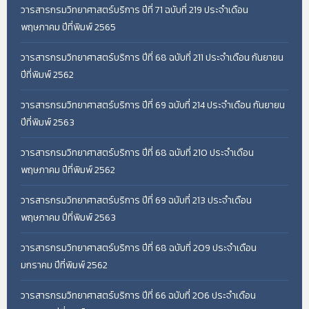
วารสารกรมวิทยาศาสตร์บริการ ปีที่ 71 ฉบับที่ 219 ประจำเดือน
พฤษภาคม ปีที่พิมพ์ 2565
วารสารกรมวิทยาศาสตร์บริการ ปีที่ 68 ฉบับที่ 211 ประจำเดือน กันยายน
ปีที่พิมพ์ 2562
วารสารกรมวิทยาศาสตร์บริการ ปีที่ 69 ฉบับที่ 214 ประจำเดือน กันยายน
ปีที่พิมพ์ 2563
วารสารกรมวิทยาศาสตร์บริการ ปีที่ 68 ฉบับที่ 210 ประจำเดือน
พฤษภาคม ปีที่พิมพ์ 2562
วารสารกรมวิทยาศาสตร์บริการ ปีที่ 69 ฉบับที่ 213 ประจำเดือน
พฤษภาคม ปีที่พิมพ์ 2563
วารสารกรมวิทยาศาสตร์บริการ ปีที่ 68 ฉบับที่ 209 ประจำเดือน
มกราคม ปีที่พิมพ์ 2562
วารสารกรมวิทยาศาสตร์บริการ ปีที่ 66 ฉบับที่ 206 ประจำเดือน