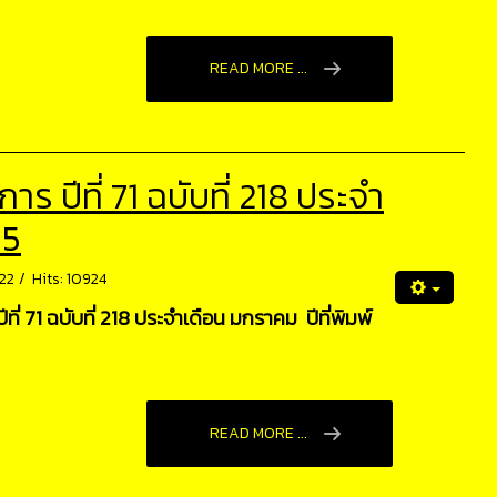
READ MORE ...
 ปีที่ 71 ฉบับที่ 218 ประจำ
65
22
Hits: 10924
่ 71 ฉบับที่ 218 ประจำเดือน มกราคม ปีที่พิมพ์
READ MORE ...