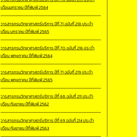
เดือนมกราคม ปีที่พิมพ์ 2564
วารสารกรมวิทยาศาสตร์บริการ ปีที่ 71 ฉบับที่ 218 ประจำ
เดือน มกราคม ปีที่พิมพ์ 2565
วารสารกรมวิทยาศาสตร์บริการ ปีที่ 70 ฉบับที่ 216 ประจำ
เดือน พฤษภาคม ปีที่พิมพ์ 2564
วารสารกรมวิทยาศาสตร์บริการ ปีที่ 71 ฉบับที่ 219 ประจำ
เดือน พฤษภาคม ปีที่พิมพ์ 2565
วารสารกรมวิทยาศาสตร์บริการ ปีที่ 68 ฉบับที่ 211 ประจำ
เดือน กันยายน ปีที่พิมพ์ 2562
วารสารกรมวิทยาศาสตร์บริการ ปีที่ 69 ฉบับที่ 214 ประจำ
เดือน กันยายน ปีที่พิมพ์ 2563