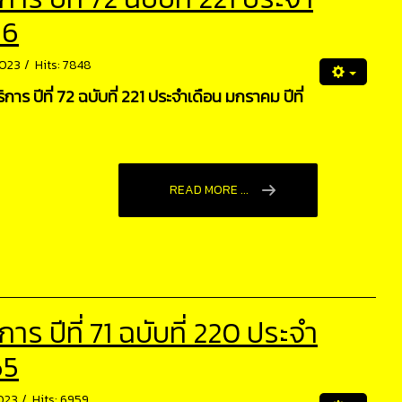
66
2023
Hits: 7848
ร ปีที่ 72 ฉบับที่ 221 ประจำเดือน มกราคม ปีที่
READ MORE ...
 ปีที่ 71 ฉบับที่ 220 ประจำ
65
2023
Hits: 6959