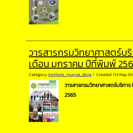
วารสารกรมวิทยาศาสตร์บริการ
เดือน มกราคม ปีที่พิมพ์ 25
Category:
Institute_journal_Blog
Created: 03 May 20
วารสารกรมวิทยาศาสตร์บริการ ปีที
2565