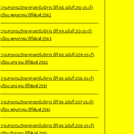
วารสารกรมวิทยาศาสตร์บริการ ปีที่ 68 ฉบับที่ 210 ประจำ
เดือน พฤษภาคม ปีที่พิมพ์ 2562
วารสารกรมวิทยาศาสตร์บริการ ปีที่ 69 ฉบับที่ 213 ประจำ
เดือน พฤษภาคม ปีที่พิมพ์ 2563
วารสารกรมวิทยาศาสตร์บริการ ปีที่ 68 ฉบับที่ 209 ประจำ
เดือน มกราคม ปีที่พิมพ์ 2562
วารสารกรมวิทยาศาสตร์บริการ ปีที่ 66 ฉบับที่ 206 ประจำ
เดือน มกราคม ปีที่พิมพ์ 2561
วารสารกรมวิทยาศาสตร์บริการ ปีที่ 66 ฉบับที่ 207 ประจำ
เดือน พฤษภาคม ปีที่พิมพ์ 2561
วารสารกรมวิทยาศาสตร์บริการ ปีที่ 66 ฉบับที่ 208 ประจำ
เดือน กันยายน ปีที่พิมพ์ 2561