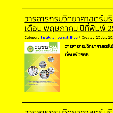
วารสารกรมวิทยาศาสตร์บริการ
เดือน พฤษภาคม ปีที่พิมพ์ 
Category:
Institute_journal_Blog
Created: 20 July 20
วารสารกรมวิทยาศาสตร์บริก
ที่พิมพ์ 2566
วารสารกรมวิทยาศาสตร์บริการ