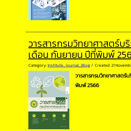
วารสารกรมวิทยาศาสตร์บริการ
เดือน กันยายน ปีที่พิมพ์ 25
Category:
Institute_journal_Blog
Created: 21 Novemb
วารสารกรมวิทยาศาสตร์บริกา
พิมพ์ 2566