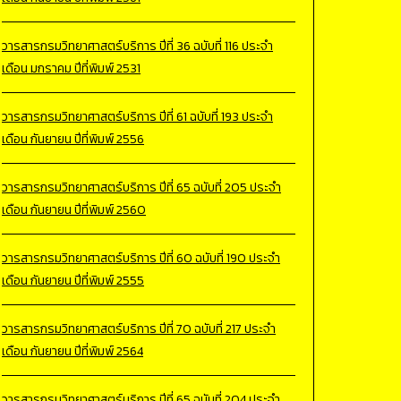
วารสารกรมวิทยาศาสตร์บริการ ปีที่ 36 ฉบับที่ 116 ประจำ
เดือน มกราคม ปีที่พิมพ์ 2531
วารสารกรมวิทยาศาสตร์บริการ ปีที่ 61 ฉบับที่ 193 ประจำ
เดือน กันยายน ปีที่พิมพ์ 2556
วารสารกรมวิทยาศาสตร์บริการ ปีที่ 65 ฉบับที่ 205 ประจำ
เดือน กันยายน ปีที่พิมพ์ 2560
วารสารกรมวิทยาศาสตร์บริการ ปีที่ 60 ฉบับที่ 190 ประจำ
เดือน กันยายน ปีที่พิมพ์ 2555
วารสารกรมวิทยาศาสตร์บริการ ปีที่ 70 ฉบับที่ 217 ประจำ
เดือน กันยายน ปีที่พิมพ์ 2564
วารสารกรมวิทยาศาสตร์บริการ ปีที่ 65 ฉบับที่ 204 ประจำ