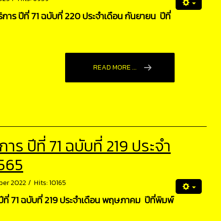
ร ปีที่ 71 ฉบับที่ 220 ประจำเดือน กันยายน ปีที่
READ MORE ...
 ปีที่ 71 ฉบับที่ 219 ประจำ
2565
ber 2022
Hits: 10165
ี่ 71 ฉบับที่ 219 ประจำเดือน พฤษภาคม ปีที่พิมพ์