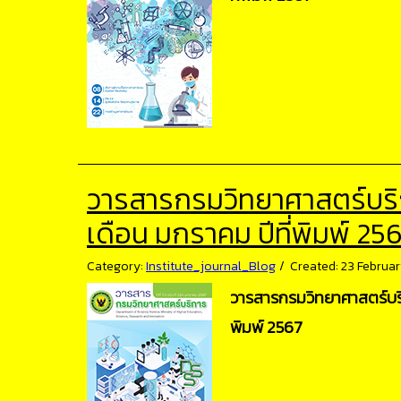
วารสารกรมวิทยาศาสตร์บริการ
เดือน มกราคม ปีที่พิมพ์ 25
Category:
Institute_journal_Blog
Created: 23 Februa
วารสารกรมวิทยาศาสตร์บริกา
พิมพ์ 2567