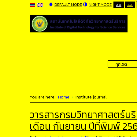
DEFAULT MODE
NIGHT MODE
AA
AA
You are here:
Home
Institute journal
วารสารกรมวิทยาศาสตร์บริการ
เดือน กันยายน ปีที่พิมพ์ 25