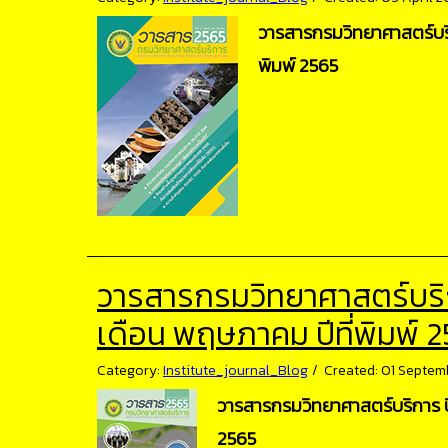
วารสารกรมวิทยาศาสตร์บริกา
พิมพ์ 2565
วารสารกรมวิทยาศาสตร์บริการ
เดือน พฤษภาคม ปีที่พิมพ์ 
Category:
Institute_journal_Blog
Created: 01 Septem
วารสารกรมวิทยาศาสตร์บริการ ปีท
2565