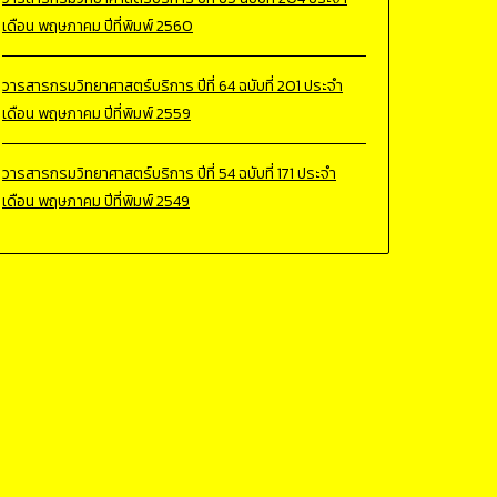
เดือน พฤษภาคม ปีที่พิมพ์ 2560
วารสารกรมวิทยาศาสตร์บริการ ปีที่ 64 ฉบับที่ 201 ประจำ
เดือน พฤษภาคม ปีที่พิมพ์ 2559
วารสารกรมวิทยาศาสตร์บริการ ปีที่ 54 ฉบับที่ 171 ประจำ
เดือน พฤษภาคม ปีที่พิมพ์ 2549