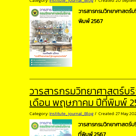
Category:
Institute_journal_Blog
Created: 20 Septe
วารสารกรมวิทยาศาสตร์บริกา
พิมพ์ 2567
วารสารกรมวิทยาศาสตร์บริการ
เดือน พฤษภาคม ปีที่พิมพ์ 
Category:
Institute_journal_Blog
Created: 27 May 20
วารสารกรมวิทยาศาสตร์บริก
ที่พิมพ์ 2567