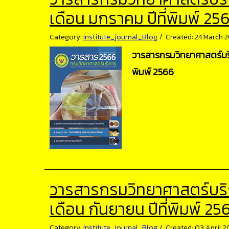
เดือน มกราคม ปีที่พิมพ์ 25
Category:
Institute_journal_Blog
Created: 24 March 
วารสารกรมวิทยาศาสตร์บริกา
พิมพ์ 2566
วารสารกรมวิทยาศาสตร์บริการ
เดือน กันยายน ปีที่พิมพ์ 25
Category:
Institute_journal_Blog
Created: 03 April 