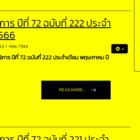
 ปีที่ 72 ฉบับที่ 222 ประจำ
2566
23
Hits: 7924
าร ปีที่ 72 ฉบับที่ 222 ประจำเดือน พฤษภาคม ปี
READ MORE ...
 ปีที่ 72 ฉบับที่ 221 ประจำ