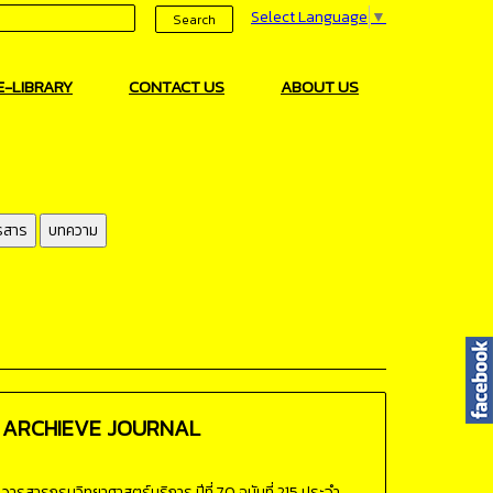
Select Language
▼
Search
E-LIBRARY
CONTACT US
ABOUT US
รสาร
บทความ
ARCHIEVE
JOURNAL
วารสารกรมวิทยาศาสตร์บริการ ปีที่ 70 ฉบับที่ 215 ประจำ