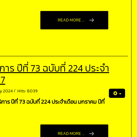
READ MORE ...
 ปีที่ 73 ฉบับที่ 224 ประจำ
67
ry 2024
Hits: 8039
ร ปีที่ 73 ฉบับที่ 224 ประจำเดือน มกราคม ปีที่
READ MORE ...