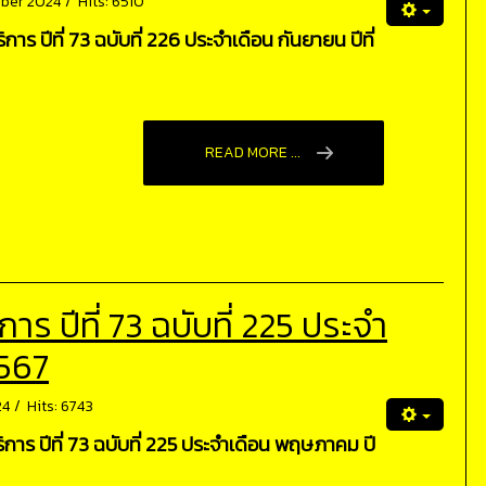
mber 2024
Hits: 6510
ร ปีที่ 73 ฉบับที่ 226 ประจำเดือน กันยายน ปีที่
READ MORE ...
 ปีที่ 73 ฉบับที่ 225 ประจำ
2567
24
Hits: 6743
าร ปีที่ 73 ฉบับที่ 225 ประจำเดือน พฤษภาคม ปี