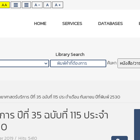
AA
A -
A
A +
HOME
SERVICES
DATABASES
Library Search
ค้นหา
หนังสือ/วา
าศาสตร์บริการ ปีที่ 35 ฉบับที่ 115 ประจำเดือน กันยายน ปีที่พิมพ์ 2530
 ปีที่ 35 ฉบับที่ 115 ประจำ
30
er 2019
Hits: 5410