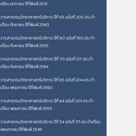
เดือน มกราคม ปีที่พิมพ์ 2531
วารสารกรมวิทยาศาสตร์บริการ ปีที่ 65 ฉบับที่ 205 ประจำ
เดือน กันยายน ปีที่พิมพ์ 2560
วารสารกรมวิทยาศาสตร์บริการ ปีที่ 60 ฉบับที่ 190 ประจำ
เดือน กันยายน ปีที่พิมพ์ 2555
วารสารกรมวิทยาศาสตร์บริการ ปีที่ 70 ฉบับที่ 217 ประจำ
เดือน กันยายน ปีที่พิมพ์ 2564
วารสารกรมวิทยาศาสตร์บริการ ปีที่ 65 ฉบับที่ 204 ประจำ
เดือน พฤษภาคม ปีที่พิมพ์ 2560
วารสารกรมวิทยาศาสตร์บริการ ปีที่ 64 ฉบับที่ 201 ประจำ
เดือน พฤษภาคม ปีที่พิมพ์ 2559
วารสารกรมวิทยาศาสตร์บริการ ปีที่ 54 ฉบับที่ 171 ประจำเดือน
พฤษภาคม ปีที่พิมพ์ 2549