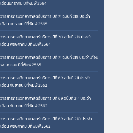
เดือนมกราคม ปีที่พิมพ์ 2564
วารสารกรมวิทยาศาสตร์บริการ ปีที่ 71 ฉบับที่ 218 ประจำ
เดือน มกราคม ปีที่พิมพ์ 2565
วารสารกรมวิทยาศาสตร์บริการ ปีที่ 70 ฉบับที่ 216 ประจำ
เดือน พฤษภาคม ปีที่พิมพ์ 2564
วารสารกรมวิทยาศาสตร์บริการ ปีที่ 71 ฉบับที่ 219 ประจำเดือน
พฤษภาคม ปีที่พิมพ์ 2565
วารสารกรมวิทยาศาสตร์บริการ ปีที่ 68 ฉบับที่ 211 ประจำ
เดือน กันยายน ปีที่พิมพ์ 2562
วารสารกรมวิทยาศาสตร์บริการ ปีที่ 69 ฉบับที่ 214 ประจำ
เดือน กันยายน ปีที่พิมพ์ 2563
วารสารกรมวิทยาศาสตร์บริการ ปีที่ 68 ฉบับที่ 210 ประจำ
เดือน พฤษภาคม ปีที่พิมพ์ 2562