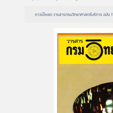
ดาวน์โหลด วารสารกรมวิทยาศาสตร์บริการ ฉบับ 1