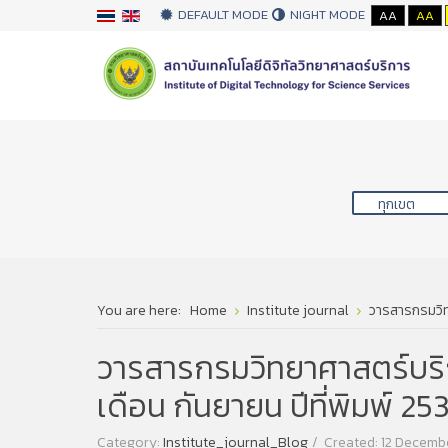
DEFAULT MODE
NIGHT MODE
AA
AA
You are here:
Home
Institute journal
วารสารกรมวิทย
วารสารกรมวิทยาศาสตร์บริการ
เดือน กันยายน ปีที่พิมพ์ 25
Category:
Institute_journal_Blog
Created: 12 Decemb