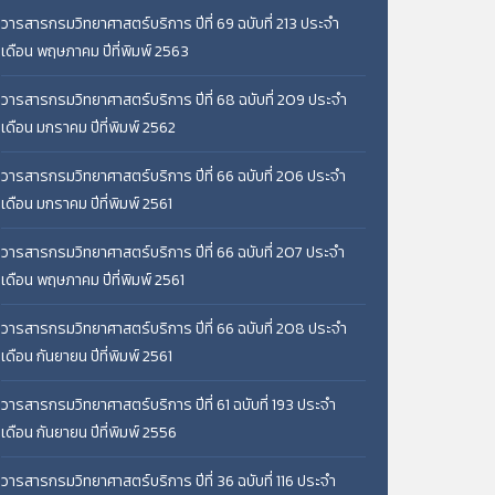
วารสารกรมวิทยาศาสตร์บริการ ปีที่ 69 ฉบับที่ 213 ประจำ
เดือน พฤษภาคม ปีที่พิมพ์ 2563
วารสารกรมวิทยาศาสตร์บริการ ปีที่ 68 ฉบับที่ 209 ประจำ
เดือน มกราคม ปีที่พิมพ์ 2562
วารสารกรมวิทยาศาสตร์บริการ ปีที่ 66 ฉบับที่ 206 ประจำ
เดือน มกราคม ปีที่พิมพ์ 2561
วารสารกรมวิทยาศาสตร์บริการ ปีที่ 66 ฉบับที่ 207 ประจำ
เดือน พฤษภาคม ปีที่พิมพ์ 2561
วารสารกรมวิทยาศาสตร์บริการ ปีที่ 66 ฉบับที่ 208 ประจำ
เดือน กันยายน ปีที่พิมพ์ 2561
วารสารกรมวิทยาศาสตร์บริการ ปีที่ 61 ฉบับที่ 193 ประจำ
เดือน กันยายน ปีที่พิมพ์ 2556
วารสารกรมวิทยาศาสตร์บริการ ปีที่ 36 ฉบับที่ 116 ประจำ