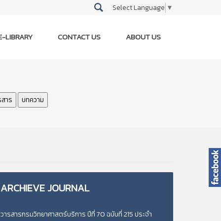
Select Language
▼
E-LIBRARY
CONTACT US
ABOUT US
รสาร
บทความ
ARCHIEVE
JOURNAL
วารสารกรมวิทยาศาสตร์บริการ ปีที่ 70 ฉบับที่ 215 ประจำ