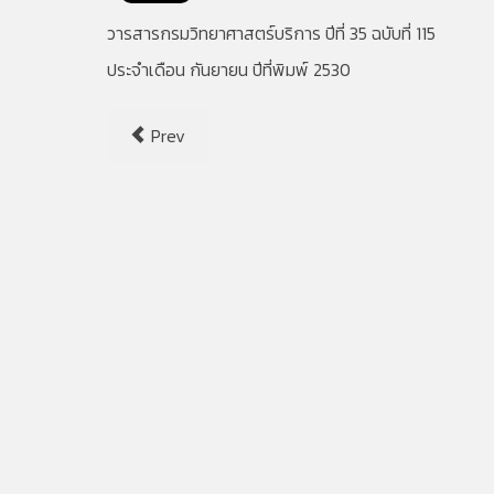
วารสารกรมวิทยาศาสตร์บริการ ปีที่ 35 ฉบับที่ 115
ประจำเดือน กันยายน ปีที่พิมพ์ 2530
Prev