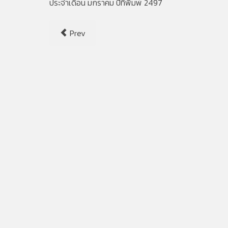
ประจำเดือน มกราคม ปีที่พิมพ์ 2497
Prev