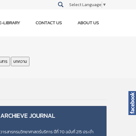
Select Language
▼
E-LIBRARY
CONTACT US
ABOUT US
รสาร
บทความ
ARCHIEVE
JOURNAL
วารสารกรมวิทยาศาสตร์บริการ ปีที่ 70 ฉบับที่ 215 ประจำ