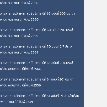
เดือน กันยายน ปีที่พิมพ์ 2556
วารสารกรมวิทยาศาสตร์บริการ ปีที่ 65 ฉบับที่ 205 ประจำ
เดือน กันยายน ปีที่พิมพ์ 2560
วารสารกรมวิทยาศาสตร์บริการ ปีที่ 60 ฉบับที่ 190 ประจำ
เดือน กันยายน ปีที่พิมพ์ 2555
วารสารกรมวิทยาศาสตร์บริการ ปีที่ 70 ฉบับที่ 217 ประจำ
เดือน กันยายน ปีที่พิมพ์ 2564
วารสารกรมวิทยาศาสตร์บริการ ปีที่ 65 ฉบับที่ 204 ประจำ
เดือน พฤษภาคม ปีที่พิมพ์ 2560
วารสารกรมวิทยาศาสตร์บริการ ปีที่ 64 ฉบับที่ 201 ประจำ
เดือน พฤษภาคม ปีที่พิมพ์ 2559
วารสารกรมวิทยาศาสตร์บริการ ปีที่ 54 ฉบับที่ 171 ประจำเดือน
พฤษภาคม ปีที่พิมพ์ 2549