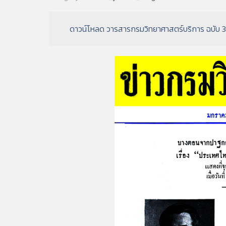
ดาวน์โหลด วารสารกรมวิทยาศาสตร์บริการ ฉบับ 3