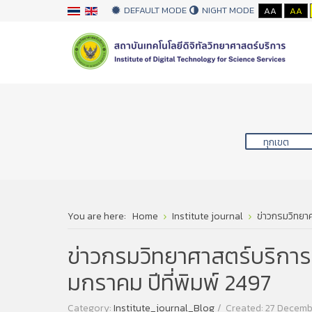
DEFAULT MODE
NIGHT MODE
AA
AA
You are here:
Home
Institute journal
ข่าวกรมวิทยาศา
ข่าวกรมวิทยาศาสตร์บริการ ปี
มกราคม ปีที่พิมพ์ 2497
Category:
Institute_journal_Blog
Created: 27 Decemb