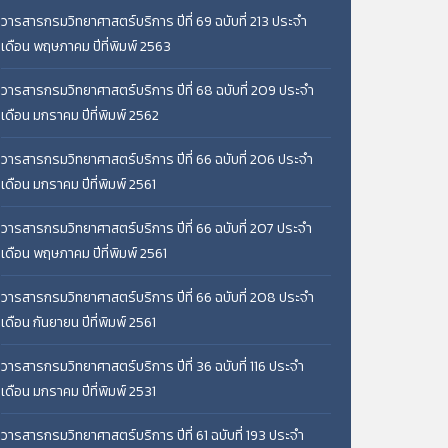
วารสารกรมวิทยาศาสตร์บริการ ปีที่ 69 ฉบับที่ 213 ประจำ
เดือน พฤษภาคม ปีที่พิมพ์ 2563
วารสารกรมวิทยาศาสตร์บริการ ปีที่ 68 ฉบับที่ 209 ประจำ
เดือน มกราคม ปีที่พิมพ์ 2562
วารสารกรมวิทยาศาสตร์บริการ ปีที่ 66 ฉบับที่ 206 ประจำ
เดือน มกราคม ปีที่พิมพ์ 2561
วารสารกรมวิทยาศาสตร์บริการ ปีที่ 66 ฉบับที่ 207 ประจำ
เดือน พฤษภาคม ปีที่พิมพ์ 2561
วารสารกรมวิทยาศาสตร์บริการ ปีที่ 66 ฉบับที่ 208 ประจำ
เดือน กันยายน ปีที่พิมพ์ 2561
วารสารกรมวิทยาศาสตร์บริการ ปีที่ 36 ฉบับที่ 116 ประจำ
เดือน มกราคม ปีที่พิมพ์ 2531
วารสารกรมวิทยาศาสตร์บริการ ปีที่ 61 ฉบับที่ 193 ประจำ