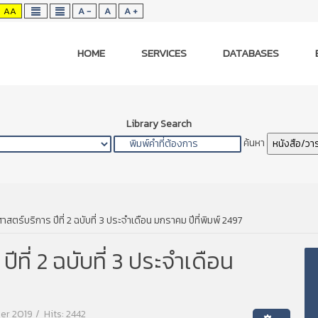
AA
A -
A
A +
HOME
SERVICES
DATABASES
Library Search
ค้นหา
หนังสือ/วา
สตร์บริการ ปีที่ 2 ฉบับที่ 3 ประจำเดือน มกราคม ปีที่พิมพ์ 2497
ที่ 2 ฉบับที่ 3 ประจำเดือน
er 2019
Hits: 2442