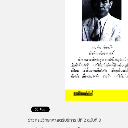
ข่าวกรมวิทยาศาสตร์บริการ ปีที่ 2 ฉบับที่ 3