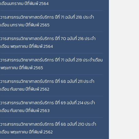
เดือนมกราคม ปีที่พิมพ์ 2564
วารสารกรมวิทยาศาสตร์บริการ ปีที่ 71 ฉบับที่ 218 ประจำ
เดือน มกราคม ปีที่พิมพ์ 2565
วารสารกรมวิทยาศาสตร์บริการ ปีที่ 70 ฉบับที่ 216 ประจำ
เดือน พฤษภาคม ปีที่พิมพ์ 2564
วารสารกรมวิทยาศาสตร์บริการ ปีที่ 71 ฉบับที่ 219 ประจำเดือน
พฤษภาคม ปีที่พิมพ์ 2565
วารสารกรมวิทยาศาสตร์บริการ ปีที่ 68 ฉบับที่ 211 ประจำ
เดือน กันยายน ปีที่พิมพ์ 2562
วารสารกรมวิทยาศาสตร์บริการ ปีที่ 69 ฉบับที่ 214 ประจำ
เดือน กันยายน ปีที่พิมพ์ 2563
วารสารกรมวิทยาศาสตร์บริการ ปีที่ 68 ฉบับที่ 210 ประจำ
เดือน พฤษภาคม ปีที่พิมพ์ 2562