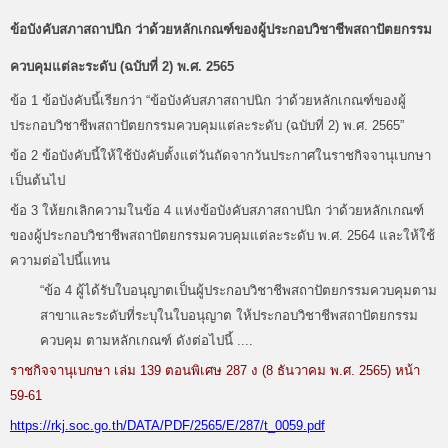
ข้อบังคับสภาสถาปนิก ว่าด้วยหลักเกณฑ์ของผู้ประกอบวิชาชีพสถาปัตยกรรม
ควบคุมแต่ละระดับ (ฉบับที่ 2) พ.ศ. 2565
ข้อ 1 ข้อบังคับนี้เรียกว่า “ข้อบังคับสภาสถาปนิก ว่าด้วยหลักเกณฑ์ของผู้
ประกอบวิชาชีพสถาปัตยกรรมควบคุมแต่ละระดับ (ฉบับที่ 2) พ.ศ. 2565”
ข้อ 2 ข้อบังคับนี้ให้ใช้บังคับตั้งแต่วันถัดจากวันประกาศในราชกิจจานุเบกษา
เป็นต้นไป
ข้อ 3 ให้ยกเลิกความในข้อ 4 แห่งข้อบังคับสภาสถาปนิก ว่าด้วยหลักเกณฑ์
ของผู้ประกอบวิชาชีพสถาปัตยกรรมควบคุมแต่ละระดับ พ.ศ. 2564 และให้ใช้
ความต่อไปนี้แทน
“
ข้อ 4 ผู้ได้รับใบอนุญาตเป็นผู้ประกอบวิชาชีพสถาปัตยกรรมควบคุมตาม
สาขาและระดับที่ระบุในใบอนุญาต ให้ประกอบวิชาชีพสถาปัตยกรรม
ควบคุม ตามหลักเกณฑ์ ดังต่อไปนี้ ....
ราชกิจจานุเบกษา เล่ม 139 ตอนพิเศษ 287 ง (8 ธันวาคม พ.ศ. 2565) หน้า
59-61
https://rkj.soc.go.th/DATA/PDF/2565/E/287/t_0059.pdf