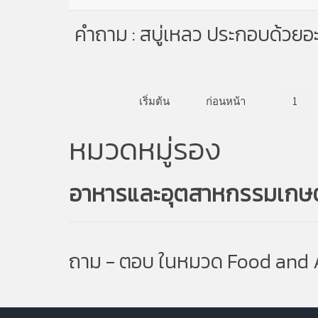
คำถาม : สบู่เหลว ประกอบด้วยอ
เริ่มต้น
ก่อนหน้า
1
หมวดหมู่รอง
อาหารและอุตสาหกรรมเกษ
ถาม - ตอบ ในหมวด Food and 