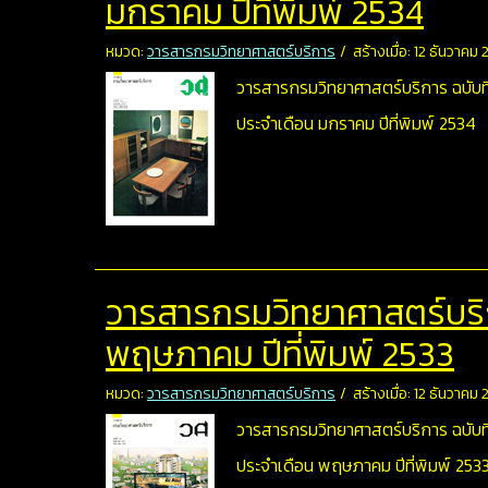
มกราคม ปีที่พิมพ์ 2534
หมวด:
วารสารกรมวิทยาศาสตร์บริการ
สร้างเมื่อ: 12 ธันวาคม
วารสารกรมวิทยาศาสตร์บริการ ฉบับที
ประจำเดือน มกราคม ปีที่พิมพ์ 2534
วารสารกรมวิทยาศาสตร์บริกา
พฤษภาคม ปีที่พิมพ์ 2533
หมวด:
วารสารกรมวิทยาศาสตร์บริการ
สร้างเมื่อ: 12 ธันวาคม
วารสารกรมวิทยาศาสตร์บริการ ฉบับที
ประจำเดือน พฤษภาคม ปีที่พิมพ์ 253