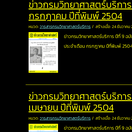
ข่าวกรมวิทยาศาสตร์บริการ ปี
กรกฎาคม ปีที่พิมพ์ 2504
หมวด:
วารสารกรมวิทยาศาสตร์บริการ
สร้างเมื่อ: 24 ธันวาคม
ข่าวกรมวิทยาศาสตร์บริการ ปีที่ 9 ฉบับ
ประจำเดือน กรกฎาคม ปีที่พิมพ์ 250
ข่าวกรมวิทยาศาสตร์บริการ ปี
เมษายน ปีที่พิมพ์ 2504
หมวด:
วารสารกรมวิทยาศาสตร์บริการ
สร้างเมื่อ: 24 ธันวาคม
ข่าวกรมวิทยาศาสตร์บริการ ปีที่ 9 ฉบับ