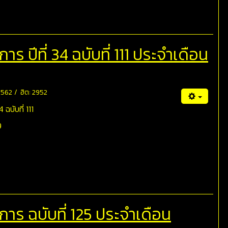
 ปีที่ 34 ฉบับที่ 111 ประจำเดือน
 2562
ฮิต: 2952
ฉบับที่ 111
9
ร ฉบับที่ 125 ประจำเดือน