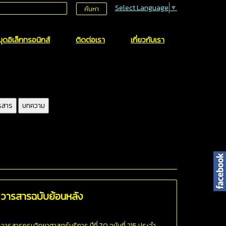
Select Language
▼
ค้นหา
ุดอิเล็กทรอนิกส์
ติดต่อเรา
เกี่ยวกับเรา
รสาร
บทความ
วารสารฉบับย้อนหลัง
วารสารกรมวิทยาศาสตร์บริการ ปีที่ 70 ฉบับที่ 215 ประจำ