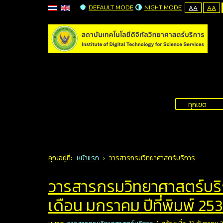
DEFAULT MODE
NIGHT MODE
AA
AA
คุณอยู่ที่:
หน้าแรก
วารสารกรมวิทยาศาสตร์บริการ
วารสารกรมวิทยาศาสตร์บริการ
เดือน มกราคม ปีที่พิมพ์ 25