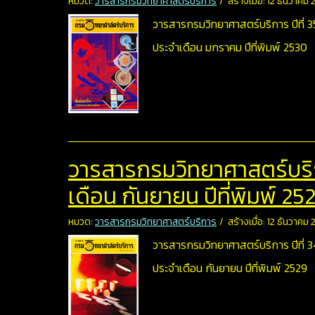
หมวด:
วารสารกรมวิทยาศาสตร์บริการ
สร้างเมื่อ: 12 ธันวาคม
วารสารกรมวิทยาศาสตร์บริการ ปีที่ 35 
ประจำเดือน มกราคม ปีที่พิมพ์ 2530
วารสารกรมวิทยาศาสตร์บริการ
เดือน กันยายน ปีที่พิมพ์ 25
หมวด:
วารสารกรมวิทยาศาสตร์บริการ
สร้างเมื่อ: 12 ธันวาคม
วารสารกรมวิทยาศาสตร์บริการ ปีที่ 34 
ประจำเดือน กันยายน ปีที่พิมพ์ 2529