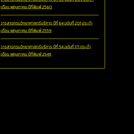
เดือน พฤษภาคม ปีที่พิมพ์ 2560
วารสารกรมวิทยาศาสตร์บริการ ปีที่ 64 ฉบับที่ 201 ประจำ
เดือน พฤษภาคม ปีที่พิมพ์ 2559
วารสารกรมวิทยาศาสตร์บริการ ปีที่ 54 ฉบับที่ 171 ประจำ
เดือน พฤษภาคม ปีที่พิมพ์ 2549