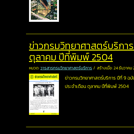
ข่าวกรมวิทยาศาสตร์บริการ ปี
ตุลาคม ปีที่พิมพ์ 2504
หมวด:
วารสารกรมวิทยาศาสตร์บริการ
สร้างเมื่อ: 24 ธันวาคม
ข่าวกรมวิทยาศาสตร์บริการ ปีที่ 9 ฉบับ
ประจำเดือน ตุลาคม ปีที่พิมพ์ 2504