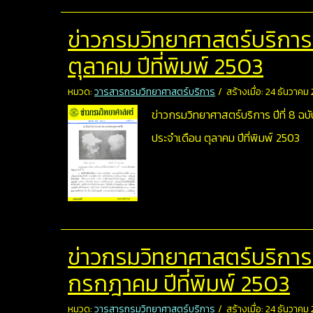
ข่าวกรมวิทยาศาสตร์บริการ ป
ตุลาคม ปีที่พิมพ์ 2503
หมวด:
วารสารกรมวิทยาศาสตร์บริการ
สร้างเมื่อ: 24 ธันวาคม
ข่าวกรมวิทยาศาสตร์บริการ ปีที่ 8 ฉบับ
ประจำเดือน ตุลาคม ปีที่พิมพ์ 2503
ข่าวกรมวิทยาศาสตร์บริการ ปี
กรกฎาคม ปีที่พิมพ์ 2503
หมวด:
วารสารกรมวิทยาศาสตร์บริการ
สร้างเมื่อ: 24 ธันวาคม