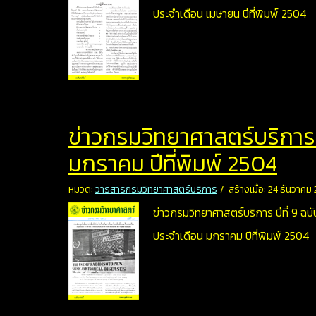
ประจำเดือน เมษายน ปีที่พิมพ์ 2504
ข่าวกรมวิทยาศาสตร์บริการ ปี
มกราคม ปีที่พิมพ์ 2504
หมวด:
วารสารกรมวิทยาศาสตร์บริการ
สร้างเมื่อ: 24 ธันวาคม
ข่าวกรมวิทยาศาสตร์บริการ ปีที่ 9 ฉบับ
ประจำเดือน มกราคม ปีที่พิมพ์ 2504