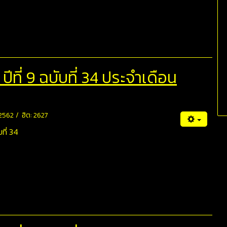
ที่ 9 ฉบับที่ 34 ประจำเดือน
 2562
ฮิต: 2627
ที่ 34