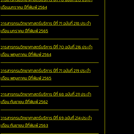
เดือนมกราคม ปีที่พิมพ์ 2564
วารสารกรมวิทยาศาสตร์บริการ ปีที่ 71 ฉบับที่ 218 ประจำ
เดือน มกราคม ปีที่พิมพ์ 2565
วารสารกรมวิทยาศาสตร์บริการ ปีที่ 70 ฉบับที่ 216 ประจำ
เดือน พฤษภาคม ปีที่พิมพ์ 2564
วารสารกรมวิทยาศาสตร์บริการ ปีที่ 71 ฉบับที่ 219 ประจำ
เดือน พฤษภาคม ปีที่พิมพ์ 2565
วารสารกรมวิทยาศาสตร์บริการ ปีที่ 68 ฉบับที่ 211 ประจำ
เดือน กันยายน ปีที่พิมพ์ 2562
วารสารกรมวิทยาศาสตร์บริการ ปีที่ 69 ฉบับที่ 214 ประจำ
เดือน กันยายน ปีที่พิมพ์ 2563