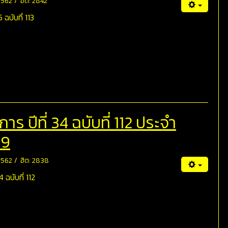
 2562
ฮิต: 2842
ฉบับที่ 113
 ปีที่ 34 ฉบับที่ 112 ประจำ
29
 2562
ฮิต: 2838
ฉบับที่ 112