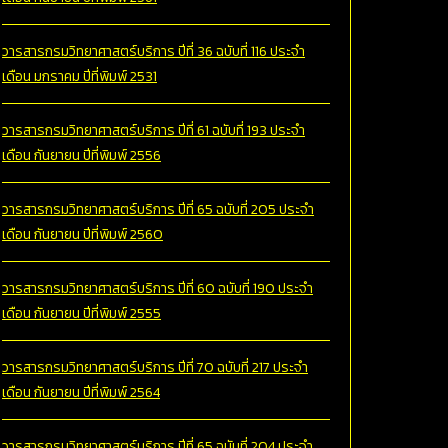
วารสารกรมวิทยาศาสตร์บริการ ปีที่ 36 ฉบับที่ 116 ประจำ
เดือน มกราคม ปีที่พิมพ์ 2531
วารสารกรมวิทยาศาสตร์บริการ ปีที่ 61 ฉบับที่ 193 ประจำ
เดือน กันยายน ปีที่พิมพ์ 2556
วารสารกรมวิทยาศาสตร์บริการ ปีที่ 65 ฉบับที่ 205 ประจำ
เดือน กันยายน ปีที่พิมพ์ 2560
วารสารกรมวิทยาศาสตร์บริการ ปีที่ 60 ฉบับที่ 190 ประจำ
เดือน กันยายน ปีที่พิมพ์ 2555
วารสารกรมวิทยาศาสตร์บริการ ปีที่ 70 ฉบับที่ 217 ประจำ
เดือน กันยายน ปีที่พิมพ์ 2564
วารสารกรมวิทยาศาสตร์บริการ ปีที่ 65 ฉบับที่ 204 ประจำ