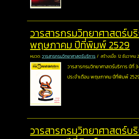
วารสารกรมวิทยาศาสตร์บริการ
พฤษภาคม ปีที่พิมพ์ 2529
หมวด:
วารสารกรมวิทยาศาสตร์บริการ
สร้างเมื่อ: 12 ธันวาคม
วารสารกรมวิทยาศาสตร์บริการ ปีที่ 34 
ประจำเดือน พฤษภาคม ปีที่พิมพ์ 252
วารสารกรมวิทยาศาสตร์บริกา