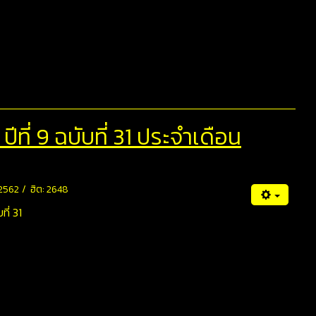
ที่ 9 ฉบับที่ 31 ประจำเดือน
 2562
ฮิต: 2648
ที่ 31