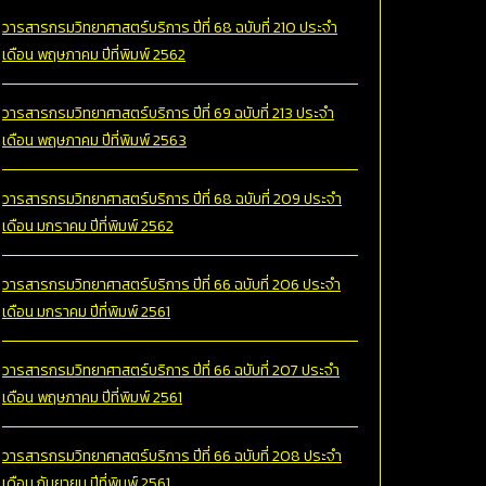
วารสารกรมวิทยาศาสตร์บริการ ปีที่ 68 ฉบับที่ 210 ประจำ
เดือน พฤษภาคม ปีที่พิมพ์ 2562
วารสารกรมวิทยาศาสตร์บริการ ปีที่ 69 ฉบับที่ 213 ประจำ
เดือน พฤษภาคม ปีที่พิมพ์ 2563
วารสารกรมวิทยาศาสตร์บริการ ปีที่ 68 ฉบับที่ 209 ประจำ
เดือน มกราคม ปีที่พิมพ์ 2562
วารสารกรมวิทยาศาสตร์บริการ ปีที่ 66 ฉบับที่ 206 ประจำ
เดือน มกราคม ปีที่พิมพ์ 2561
วารสารกรมวิทยาศาสตร์บริการ ปีที่ 66 ฉบับที่ 207 ประจำ
เดือน พฤษภาคม ปีที่พิมพ์ 2561
วารสารกรมวิทยาศาสตร์บริการ ปีที่ 66 ฉบับที่ 208 ประจำ
เดือน กันยายน ปีที่พิมพ์ 2561