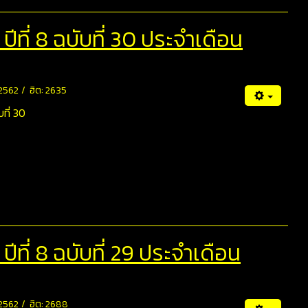
ีที่ 8 ฉบับที่ 30 ประจำเดือน
 2562
ฮิต: 2635
ที่ 30
ที่ 8 ฉบับที่ 29 ประจำเดือน
 2562
ฮิต: 2688