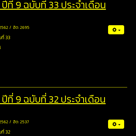
ที่ 9 ฉบับที่ 33 ประจำเดือน
 2562
ฮิต: 2695
ที่ 33
4
ที่ 9 ฉบับที่ 32 ประจำเดือน
 2562
ฮิต: 2537
ที่ 32