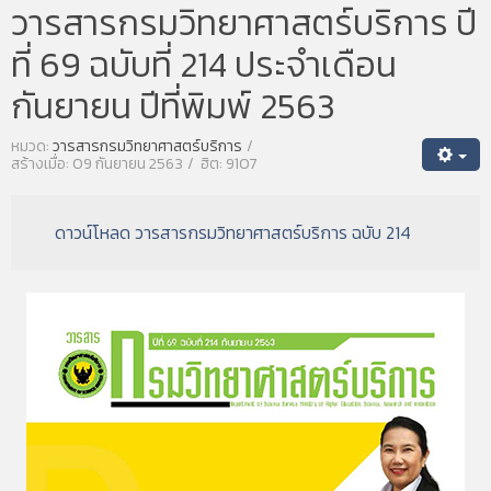
วารสารกรมวิทยาศาสตร์บริการ ปี
ที่ 69 ฉบับที่ 214 ประจำเดือน
กันยายน ปีที่พิมพ์ 2563
หมวด:
วารสารกรมวิทยาศาสตร์บริการ
สร้างเมื่อ: 09 กันยายน 2563
ฮิต: 9107
ดาวน์โหลด วารสารกรมวิทยาศาสตร์บริการ ฉบับ 214