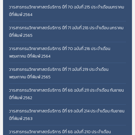
วารสารกรมวิทยาศาสตร์บริการ ปีที่ 70 ฉบับที่ 215 ประจำเดือนมกราคม
ปีที่พิมพ์ 2564
วารสารกรมวิทยาศาสตร์บริการ ปีที่ 71 ฉบับที่ 218 ประจำเดือน มกราคม
ปีที่พิมพ์ 2565
วารสารกรมวิทยาศาสตร์บริการ ปีที่ 70 ฉบับที่ 216 ประจำเดือน
พฤษภาคม ปีที่พิมพ์ 2564
วารสารกรมวิทยาศาสตร์บริการ ปีที่ 71 ฉบับที่ 219 ประจำเดือน
พฤษภาคม ปีที่พิมพ์ 2565
วารสารกรมวิทยาศาสตร์บริการ ปีที่ 68 ฉบับที่ 211 ประจำเดือน กันยายน
ปีที่พิมพ์ 2562
วารสารกรมวิทยาศาสตร์บริการ ปีที่ 69 ฉบับที่ 214 ประจำเดือน กันยายน
ปีที่พิมพ์ 2563
วารสารกรมวิทยาศาสตร์บริการ ปีที่ 68 ฉบับที่ 210 ประจำเดือน