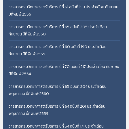
วารสารกรมวิทยาศาสตร์บริการ ปีที่ 61 ฉบับที่ 193 ประจำเดือน กันยายน
ปีที่พิมพ์ 2556
วารสารกรมวิทยาศาสตร์บริการ ปีที่ 65 ฉบับที่ 205 ประจำเดือน
กันยายน ปีที่พิมพ์ 2560
วารสารกรมวิทยาศาสตร์บริการ ปีที่ 60 ฉบับที่ 190 ประจำเดือน
กันยายน ปีที่พิมพ์ 2555
วารสารกรมวิทยาศาสตร์บริการ ปีที่ 70 ฉบับที่ 217 ประจำเดือน กันยายน
ปีที่พิมพ์ 2564
วารสารกรมวิทยาศาสตร์บริการ ปีที่ 65 ฉบับที่ 204 ประจำเดือน
พฤษภาคม ปีที่พิมพ์ 2560
วารสารกรมวิทยาศาสตร์บริการ ปีที่ 64 ฉบับที่ 201 ประจำเดือน
พฤษภาคม ปีที่พิมพ์ 2559
วารสารกรมวิทยาศาสตร์บริการ ปีที่ 54 ฉบับที่ 171 ประจำเดือน