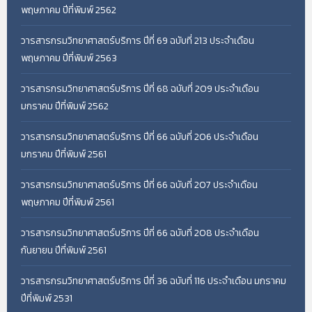
พฤษภาคม ปีที่พิมพ์ 2562
วารสารกรมวิทยาศาสตร์บริการ ปีที่ 69 ฉบับที่ 213 ประจำเดือน
พฤษภาคม ปีที่พิมพ์ 2563
วารสารกรมวิทยาศาสตร์บริการ ปีที่ 68 ฉบับที่ 209 ประจำเดือน
มกราคม ปีที่พิมพ์ 2562
วารสารกรมวิทยาศาสตร์บริการ ปีที่ 66 ฉบับที่ 206 ประจำเดือน
มกราคม ปีที่พิมพ์ 2561
วารสารกรมวิทยาศาสตร์บริการ ปีที่ 66 ฉบับที่ 207 ประจำเดือน
พฤษภาคม ปีที่พิมพ์ 2561
วารสารกรมวิทยาศาสตร์บริการ ปีที่ 66 ฉบับที่ 208 ประจำเดือน
กันยายน ปีที่พิมพ์ 2561
วารสารกรมวิทยาศาสตร์บริการ ปีที่ 36 ฉบับที่ 116 ประจำเดือน มกราคม
ปีที่พิมพ์ 2531