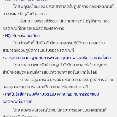
โดย นฤรัชน์ ชัยแจ้ง นักวิทยาศาสตร์ปฏิบัติการ กองผลิตภัณฑ์
อาหารและวัสดุสัมผัสอาหาร
อังคณา ขจรวงศ์วัฒนา นักวิทยาศาสตร์ปฏิบัติการ กอง
ผลิตภัณฑ์อาหารและวัสดุสัมผัสอาหาร
•
NQI กับการสอบเทียบ
โดย ไกรศักดิ์ ยืนยั่ง นักวิทยาศาสตร์ปฏิบัติการ กองความ
สามารถห้องปฏิบัติการและรับรองผลิตภัณฑ์
•
สารสนเทศมาตรฐานกับการพัฒนาคุณภาพและบริการอย่างยั่งยืน
โดย นางสาวพนารัตน์ มอญใต้ นักวิทยาศาสตร์ชำนาญการ
สำนักหอสมุดและศูนย์สารสนเทศวิทยาศาสตร์และเทคโนโลยี
นางสาวอุมาภรณ์ บุญนิธิ นักวิทยาศาสตร์ปฏิบัติการ สำนัก
หอสมุดและศูนย์สารสนเทศวิทยาศาสตร์และเทคโนโลยี
•
เทคโนโลยีการพิมพ์สามมิติ (3D Printing) กับการออกแบบ
ผลิตภัณฑ์เซรามิก
โดย สมพร สินเจริญโภคัย นักวิชาการออกแบบผลิตภัณฑ์