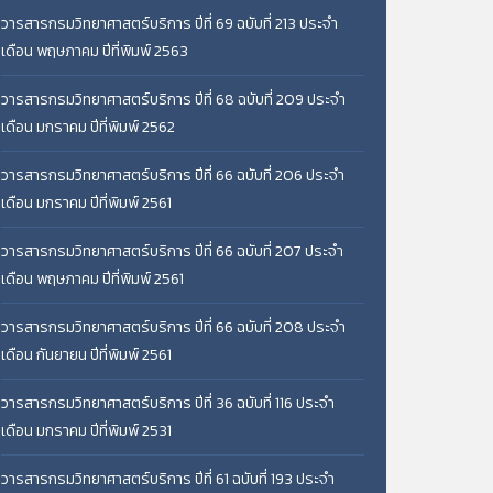
วารสารกรมวิทยาศาสตร์บริการ ปีที่ 69 ฉบับที่ 213 ประจำ
เดือน พฤษภาคม ปีที่พิมพ์ 2563
วารสารกรมวิทยาศาสตร์บริการ ปีที่ 68 ฉบับที่ 209 ประจำ
เดือน มกราคม ปีที่พิมพ์ 2562
วารสารกรมวิทยาศาสตร์บริการ ปีที่ 66 ฉบับที่ 206 ประจำ
เดือน มกราคม ปีที่พิมพ์ 2561
วารสารกรมวิทยาศาสตร์บริการ ปีที่ 66 ฉบับที่ 207 ประจำ
เดือน พฤษภาคม ปีที่พิมพ์ 2561
วารสารกรมวิทยาศาสตร์บริการ ปีที่ 66 ฉบับที่ 208 ประจำ
เดือน กันยายน ปีที่พิมพ์ 2561
วารสารกรมวิทยาศาสตร์บริการ ปีที่ 36 ฉบับที่ 116 ประจำ
เดือน มกราคม ปีที่พิมพ์ 2531
วารสารกรมวิทยาศาสตร์บริการ ปีที่ 61 ฉบับที่ 193 ประจำ