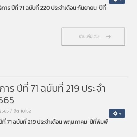
ร ปีที่ 71 ฉบับที่ 220 ประจำเดือน กันยายน ปีที่
อ่านเพิ่มเติม...
 ปีที่ 71 ฉบับที่ 219 ประจำ
2565
น 2565
ฮิต: 10162
ี่ 71 ฉบับที่ 219 ประจำเดือน พฤษภาคม ปีที่พิมพ์