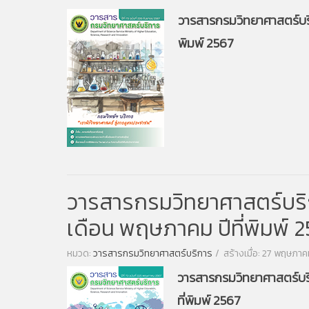
วารสารกรมวิทยาศาสตร์บริกา
พิมพ์ 2567
วารสารกรมวิทยาศาสตร์บริการ
เดือน พฤษภาคม ปีที่พิมพ์ 
หมวด:
วารสารกรมวิทยาศาสตร์บริการ
สร้างเมื่อ: 27 พฤษภา
วารสารกรมวิทยาศาสตร์บริก
ที่พิมพ์ 2567