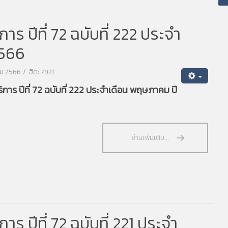
 ปีที่ 72 ฉบับที่ 222 ประจำ
2566
คม 2566
ฮิต: 7921
าร ปีที่ 72 ฉบับที่ 222 ประจำเดือน พฤษภาคม ปี
อ่านเพิ่มเติม...
 ปีที่ 72 ฉบับที่ 221 ประจำ