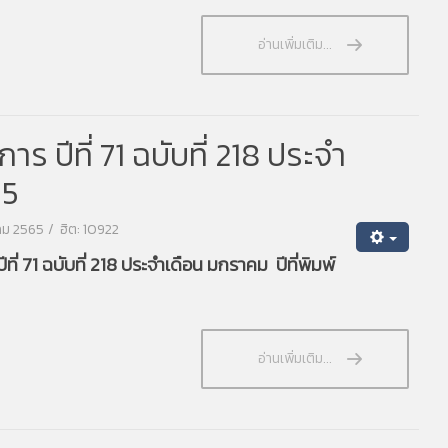
อ่านเพิ่มเติม...
 ปีที่ 71 ฉบับที่ 218 ประจำ
65
าคม 2565
ฮิต: 10922
่ 71 ฉบับที่ 218 ประจำเดือน มกราคม ปีที่พิมพ์
อ่านเพิ่มเติม...