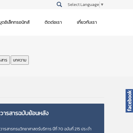
Select Language
▼
ุดอิเล็กทรอนิกส์
ติดต่อเรา
เกี่ยวกับเรา
รสาร
บทความ
วารสารฉบับย้อนหลัง
วารสารกรมวิทยาศาสตร์บริการ ปีที่ 70 ฉบับที่ 215 ประจำ