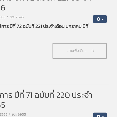
66
2566
ฮิต: 7845
ร ปีที่ 72 ฉบับที่ 221 ประจำเดือน มกราคม ปีที่
อ่านเพิ่มเติม...
 ปีที่ 71 ฉบับที่ 220 ประจำ
65
 2566
ฮิต: 6955