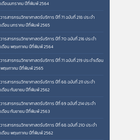
เดือนมกราคม ปีที่พิมพ์ 2564
วารสารกรมวิทยาศาสตร์บริการ ปีที่ 71 ฉบับที่ 218 ประจำ
เดือน มกราคม ปีที่พิมพ์ 2565
วารสารกรมวิทยาศาสตร์บริการ ปีที่ 70 ฉบับที่ 216 ประจำ
เดือน พฤษภาคม ปีที่พิมพ์ 2564
วารสารกรมวิทยาศาสตร์บริการ ปีที่ 71 ฉบับที่ 219 ประจำเดือน
พฤษภาคม ปีที่พิมพ์ 2565
วารสารกรมวิทยาศาสตร์บริการ ปีที่ 68 ฉบับที่ 211 ประจำ
เดือน กันยายน ปีที่พิมพ์ 2562
วารสารกรมวิทยาศาสตร์บริการ ปีที่ 69 ฉบับที่ 214 ประจำ
เดือน กันยายน ปีที่พิมพ์ 2563
วารสารกรมวิทยาศาสตร์บริการ ปีที่ 68 ฉบับที่ 210 ประจำ
เดือน พฤษภาคม ปีที่พิมพ์ 2562