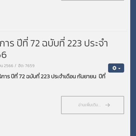
 ปีที่ 72 ฉบับที่ 223 ประจำ
66
ายน 2566
ฮิต: 7659
ร ปีที่ 72 ฉบับที่ 223 ประจำเดือน กันยายน ปีที่
อ่านเพิ่มเติม...