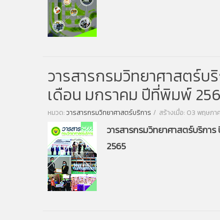
วารสารกรมวิทยาศาสตร์บริการ
เดือน มกราคม ปีที่พิมพ์ 25
หมวด:
วารสารกรมวิทยาศาสตร์บริการ
สร้างเมื่อ: 03 พฤษภ
วารสารกรมวิทยาศาสตร์บริการ ปีที
2565