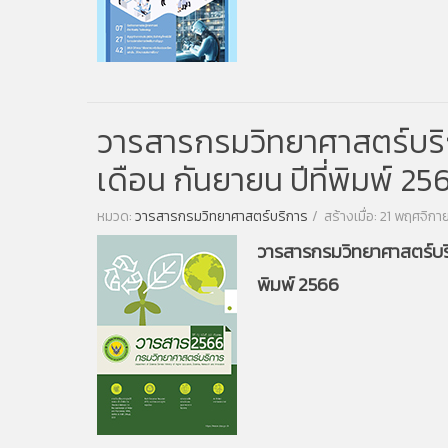
วารสารกรมวิทยาศาสตร์บริการ
เดือน กันยายน ปีที่พิมพ์ 25
หมวด:
วารสารกรมวิทยาศาสตร์บริการ
สร้างเมื่อ: 21 พฤศจิก
วารสารกรมวิทยาศาสตร์บริกา
พิมพ์ 2566