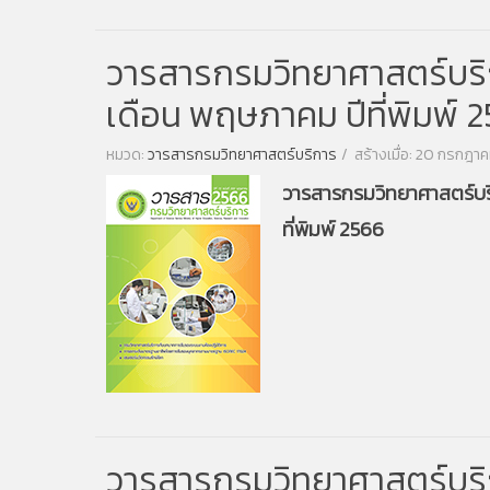
วารสารกรมวิทยาศาสตร์บริการ
เดือน พฤษภาคม ปีที่พิมพ์ 
หมวด:
วารสารกรมวิทยาศาสตร์บริการ
สร้างเมื่อ: 20 กรกฎา
วารสารกรมวิทยาศาสตร์บริก
ที่พิมพ์ 2566
วารสารกรมวิทยาศาสตร์บริการ