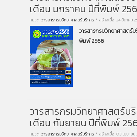
เดือน มกราคม ปีที่พิมพ์ 25
หมวด:
วารสารกรมวิทยาศาสตร์บริการ
สร้างเมื่อ: 24 มีนาคม 
วารสารกรมวิทยาศาสตร์บริกา
พิมพ์ 2566
วารสารกรมวิทยาศาสตร์บริการ
เดือน กันยายน ปีที่พิมพ์ 25
หมวด:
วารสารกรมวิทยาศาสตร์บริการ
สร้างเมื่อ: 03 เมษายน