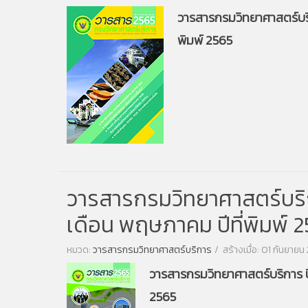
วารสารกรมวิทยาศาสตร์บริกา
พิมพ์ 2565
วารสารกรมวิทยาศาสตร์บริการ
เดือน พฤษภาคม ปีที่พิมพ์ 
หมวด:
วารสารกรมวิทยาศาสตร์บริการ
สร้างเมื่อ: 01 กันยาย
วารสารกรมวิทยาศาสตร์บริการ ปีท
2565