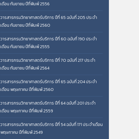
เดือน กันยายน ปีที่พิมพ์ 2556
วารสารกรมวิทยาศาสตร์บริการ ปีที่ 65 ฉบับที่ 205 ประจำ
เดือน กันยายน ปีที่พิมพ์ 2560
วารสารกรมวิทยาศาสตร์บริการ ปีที่ 60 ฉบับที่ 190 ประจำ
เดือน กันยายน ปีที่พิมพ์ 2555
วารสารกรมวิทยาศาสตร์บริการ ปีที่ 70 ฉบับที่ 217 ประจำ
เดือน กันยายน ปีที่พิมพ์ 2564
วารสารกรมวิทยาศาสตร์บริการ ปีที่ 65 ฉบับที่ 204 ประจำ
เดือน พฤษภาคม ปีที่พิมพ์ 2560
วารสารกรมวิทยาศาสตร์บริการ ปีที่ 64 ฉบับที่ 201 ประจำ
เดือน พฤษภาคม ปีที่พิมพ์ 2559
วารสารกรมวิทยาศาสตร์บริการ ปีที่ 54 ฉบับที่ 171 ประจำเดือน
พฤษภาคม ปีที่พิมพ์ 2549