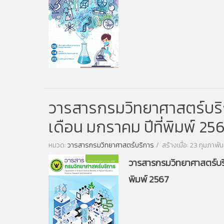
วารสารกรมวิทยาศาสตร์บริการ
เดือน มกราคม ปีที่พิมพ์ 25
หมวด:
วารสารกรมวิทยาศาสตร์บริการ
สร้างเมื่อ: 23 กุมภาพั
วารสารกรมวิทยาศาสตร์บริกา
พิมพ์ 2567