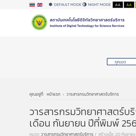
DEFAULT MODE
NIGHT MODE
AA
AA
คุณอยู่ที่:
หน้าแรก
วารสารกรมวิทยาศาสตร์บริการ
วารสารกรมวิทยาศาสตร์บริการ
เดือน กันยายน ปีที่พิมพ์ 25
หมวด:
วารสารกรมวิทยาศาสตร์บริการ
สร้างเมื่อ: 20 กันยาย