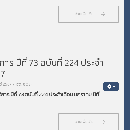
อ่านเพิ่มเติม...
 ปีที่ 73 ฉบับที่ 224 ประจำ
67
นธ์ 2567
ฮิต: 8034
ร ปีที่ 73 ฉบับที่ 224 ประจำเดือน มกราคม ปีที่
อ่านเพิ่มเติม...