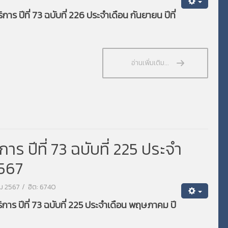
ร ปีที่ 73 ฉบับที่ 226 ประจำเดือน กันยายน ปีที่
อ่านเพิ่มเติม...
 ปีที่ 73 ฉบับที่ 225 ประจำ
2567
คม 2567
ฮิต: 6740
าร ปีที่ 73 ฉบับที่ 225 ประจำเดือน พฤษภาคม ปี