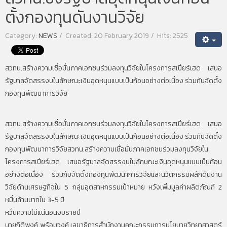
ตั้งกองทุนดันงานวิจัย
Category:
NEWS
Created: 20 February 2019
Hits: 2525
สวทน.สร้างความเชื่อมั่นภาคเอกชนร่วมลงทุนวิจัยในโครงการสเปียร์เฮด เสนอ
รัฐบาลจัดสรรงบในลักษณะเงินอุดหนุนแบบเป็นก้อนอย่างต่อเนื่อง ร่วมกับจัดตั้ง
กองทุนพัฒนาการวิจัย
สวทน.สร้างความเชื่อมั่นภาคเอกชนร่วมลงทุนวิจัยในโครงการสเปียร์เฮด เสนอ
รัฐบาลจัดสรรงบในลักษณะเงินอุดหนุนแบบเป็นก้อนอย่างต่อเนื่อง ร่วมกับจัดตั้ง
กองทุนพัฒนาการวิจัยสวทน.สร้างความเชื่อมั่นภาคเอกชนร่วมลงทุนวิจัยใน
โครงการสเปียร์เฮด เสนอรัฐบาลจัดสรรงบในลักษณะเงินอุดหนุนแบบเป็นก้อน
อย่างต่อเนื่อง ร่วมกับจัดตั้งกองทุนพัฒนาการวิจัยและนวัตกรรมผลักดันงาน
วิจัยด้านเศรษฐกิจใน 5 กลุ่มอุตสาหกรรมเป้าหมาย หวังเพิ่มมูลค่าผลิตภัณฑ์ 2
หมื่นล้านบาทใน 3-5 ปี
หวั่นความไม่แน่นอนงบรายปี
นายกิติพงค์ พร้อมวงค์ เลขาธิการสำนักงานคณะกรรมการนโยบายวิทยาศาสตร์