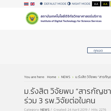
DEFAULT MODE
NIGHT MODE
AA
AA
You are here:
Home
NEWS
ม.รังสิต วิจัยพบ “สารกัญช
ม.รังสิต วิจัยพบ “สารกัญชา”
ร่วม 3 รพ.วิจัยต่อในคน
Category:
NEWS
Created: 24 April 2019
Hits: 2276