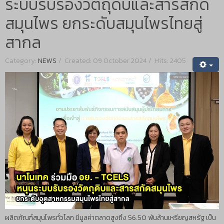
ระบบรับรองวัตถุดิบและสารสกัด
สมุนไพร ยกระดับสมุนไพรไทยสู่
สากล
Category:
NEWS
Created: 09 October 2024
Hits: 2405
ผลิตภัณฑ์สมุนไพรทั่วโลก มีมูลค่าตลาดสูงถึง 56.50 พันล้านเหรียญสหรัฐ เป็น