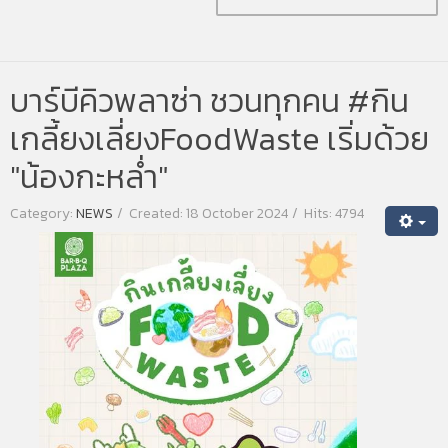
บาร์บีคิวพลาซ่า ชวนทุกคน #กิน
เกลี้ยงเลี่ยงFoodWaste เริ่มด้วย
"น้องกะหล่ำ"
Category:
NEWS
Created: 18 October 2024
Hits: 4794