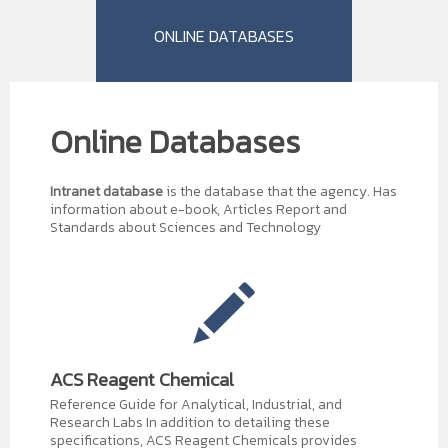
ONLINE DATABASES
Online Databases
Intranet database
is the database that the agency. Has
information about e-book, Articles Report and
Standards about Sciences and Technology
ACS Reagent Chemical
Reference Guide for Analytical, Industrial, and
Research Labs In addition to detailing these
specifications, ACS Reagent Chemicals provides