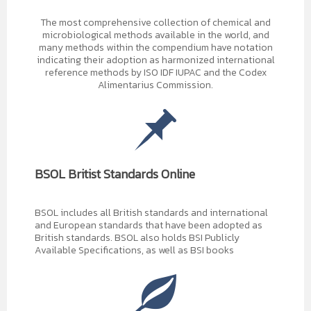
The most comprehensive collection of chemical and
microbiological methods available in the world, and
many methods within the compendium have notation
indicating their adoption as harmonized international
reference methods by ISO IDF IUPAC and the Codex
Alimentarius Commission.
BSOL Britist Standards Online
BSOL includes all British standards and international
and European standards that have been adopted as
British standards. BSOL also holds BSI Publicly
Available Specifications, as well as BSI books