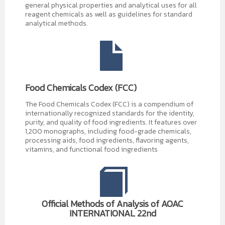
general physical properties and analytical uses for all
reagent chemicals as well as guidelines for standard
analytical methods.
Food Chemicals Codex (FCC)
The Food Chemicals Codex (FCC) is a compendium of
internationally recognized standards for the identity,
purity, and quality of food ingredients. It features over
1
,
200
monographs, including food-grade chemicals,
processing aids, food ingredients, flavoring agents,
vitamins, and functional food ingredients
Official Methods of Analysis of AOAC
INTERNATIONAL 22nd